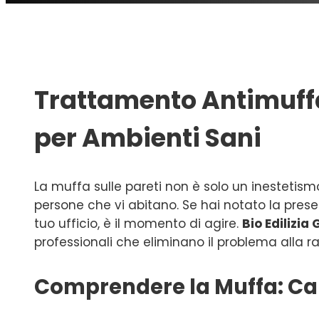
Trattamento Antimuffa:
per Ambienti Sani
La muffa sulle pareti non è solo un inestetis
persone che vi abitano. Se hai notato la pres
tuo ufficio, è il momento di agire.
Bio Edilizia
professionali che eliminano il problema alla
Comprendere la Muffa: Cau