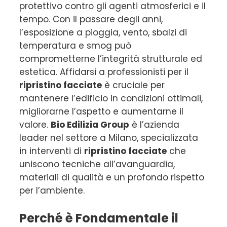
protettivo contro gli agenti atmosferici e il
tempo. Con il passare degli anni,
l’esposizione a pioggia, vento, sbalzi di
temperatura e smog può
comprometterne l’integrità strutturale ed
estetica. Affidarsi a professionisti per il
ripristino facciate
è cruciale per
mantenere l’edificio in condizioni ottimali,
migliorarne l’aspetto e aumentarne il
valore.
Bio Edilizia Group
è l’azienda
leader nel settore a Milano, specializzata
in interventi di
ripristino facciate
che
uniscono tecniche all’avanguardia,
materiali di qualità e un profondo rispetto
per l’ambiente.
Perché è Fondamentale il