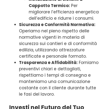
Cappotto Termico:
Per
migliorare l’efficienza energetica
dell’edificio e ridurre i consumi.
Sicurezza e Conformità Normativa:
Operiamo nel pieno rispetto delle
normative vigenti in materia di
sicurezza sui cantieri e di conformità
edilizia, utilizzando attrezzature
certificate e personale formato.
Trasparenza e Affidabilità:
Forniamo
preventivi chiari e dettagliati,
rispettiamo i tempi di consegna e
manteniamo una comunicazione
costante con il cliente durante tutte
le fasi del lavoro.
Investi nel Futuro del Tuo