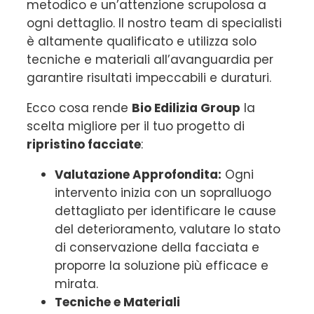
metodico e un’attenzione scrupolosa a
ogni dettaglio. Il nostro team di specialisti
è altamente qualificato e utilizza solo
tecniche e materiali all’avanguardia per
garantire risultati impeccabili e duraturi.
Ecco cosa rende
Bio Edilizia Group
la
scelta migliore per il tuo progetto di
ripristino facciate
:
Valutazione Approfondita:
Ogni
intervento inizia con un sopralluogo
dettagliato per identificare le cause
del deterioramento, valutare lo stato
di conservazione della facciata e
proporre la soluzione più efficace e
mirata.
Tecniche e Materiali