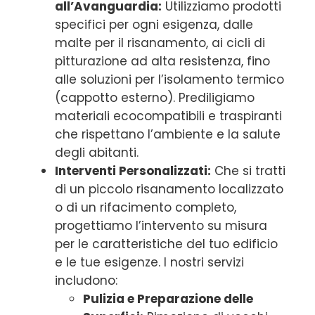
all’Avanguardia:
Utilizziamo prodotti
specifici per ogni esigenza, dalle
malte per il risanamento, ai cicli di
pitturazione ad alta resistenza, fino
alle soluzioni per l’isolamento termico
(cappotto esterno). Prediligiamo
materiali ecocompatibili e traspiranti
che rispettano l’ambiente e la salute
degli abitanti.
Interventi Personalizzati:
Che si tratti
di un piccolo risanamento localizzato
o di un rifacimento completo,
progettiamo l’intervento su misura
per le caratteristiche del tuo edificio
e le tue esigenze. I nostri servizi
includono:
Pulizia e Preparazione delle