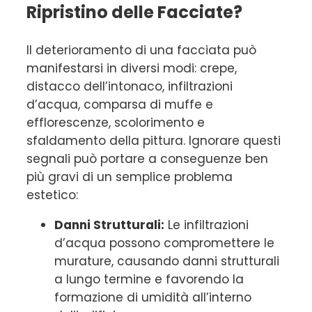
Ripristino delle Facciate?
Il deterioramento di una facciata può
manifestarsi in diversi modi: crepe,
distacco dell’intonaco, infiltrazioni
d’acqua, comparsa di muffe e
efflorescenze, scolorimento e
sfaldamento della pittura. Ignorare questi
segnali può portare a conseguenze ben
più gravi di un semplice problema
estetico:
Danni Strutturali:
Le infiltrazioni
d’acqua possono compromettere le
murature, causando danni strutturali
a lungo termine e favorendo la
formazione di umidità all’interno