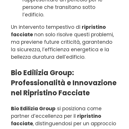
persone che transitano sotto
l’edificio.
Un intervento tempestivo di
ripristino
facciate
non solo risolve questi problemi,
ma previene future criticità, garantendo
la sicurezza, l’efficienza energetica e la
bellezza duratura dell’edificio.
Bio Edilizia Group:
Professionalità e Innovazione
nel Ripristino Facciate
Bio Edilizia Group
si posiziona come
partner d’eccellenza per il
ripristino
facciate
, distinguendosi per un approccio