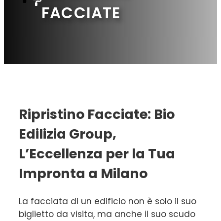
FACCIATE
Ripristino Facciate: Bio
Edilizia Group,
L’Eccellenza per la Tua
Impronta a Milano
La facciata di un edificio non è solo il suo
biglietto da visita, ma anche il suo scudo