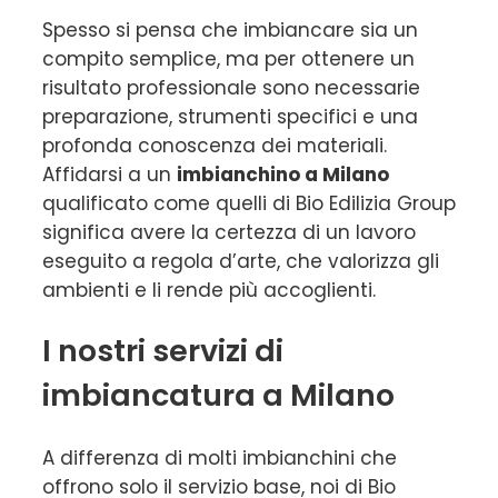
Spesso si pensa che imbiancare sia un
compito semplice, ma per ottenere un
risultato professionale sono necessarie
preparazione, strumenti specifici e una
profonda conoscenza dei materiali.
Affidarsi a un
imbianchino a Milano
qualificato come quelli di Bio Edilizia Group
significa avere la certezza di un lavoro
eseguito a regola d’arte, che valorizza gli
ambienti e li rende più accoglienti.
I nostri servizi di
imbiancatura a Milano
A differenza di molti imbianchini che
offrono solo il servizio base, noi di Bio