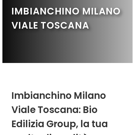
IMBIANCHINO MILANO
VIALE TOSCANA
Imbianchino Milano
Viale Toscana: Bio
Edilizia Group, la tua