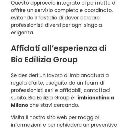
Questo approccio integrato ci permette di
offrire un servizio completo e coordinato,
evitando il fastidio di dover cercare
professionisti diversi per ogni singola
esigenza.
Affidati all’esperienza di
Bio Edilizia Group
Se desideri un lavoro di imbiancatura a
regola d’arte, eseguito da un team di
professionisti seri e affidabili, contattaci
subito. Bio Edilizia Group è l’
imbianchino a
Milano
che stavi cercando.
Visita il nostro sito web per maggiori
informazioni e per richiedere un preventivo