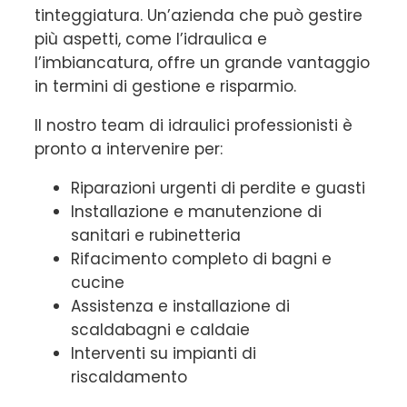
tinteggiatura. Un’azienda che può gestire
più aspetti, come l’idraulica e
l’imbiancatura, offre un grande vantaggio
in termini di gestione e risparmio.
Il nostro team di idraulici professionisti è
pronto a intervenire per:
Riparazioni urgenti di perdite e guasti
Installazione e manutenzione di
sanitari e rubinetteria
Rifacimento completo di bagni e
cucine
Assistenza e installazione di
scaldabagni e caldaie
Interventi su impianti di
riscaldamento