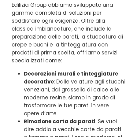
Edilizia Group abbiamo sviluppato una
gamma completa di soluzioni per
soddisfare ogni esigenza. Oltre alla
classica imbiancatura, che include la
preparazione delle pareti, la stuccatura di
crepe e buchi e la tinteggiatura con
prodotti di prima scelta, offriamo servizi
specializzati come:
Decorazioni murali e tinteggiature
decorative
: Dalle velature agli stucchi
veneziani, dal grassello di calce alle
moderne resine, siamo in grado di
trasformare le tue pareti in vere
opere d’arte.
Rimozione carta da parati
: Se vuoi
dire addio a vecchie carte da parati