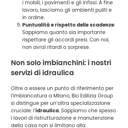
i mobili, i pavimenti e gli infissi. A fine
lavoro, lasciamo gli ambienti puliti e
in ordine.
Puntualità e rispetto delle scadenze
:
Sappiamo quanto sia importante
rispettare gli accordi presi. Con noi,
non avrai ritardi o sorprese.
Non solo imbianchini: i nostri
servizi di idraulica
Oltre a essere un punto di riferimento per
l’imbiancatura a Milano, Bio Edilizia Group
si distingue per un’altra specializzazione
cruciale: l’
idraulica
. Sappiamo che spesso
i lavori di ristrutturazione e manutenzione
della casa non si limitano alla