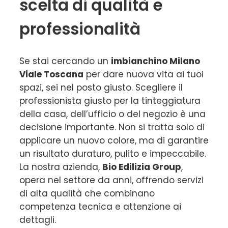
scelta di qualità e
professionalità
Se stai cercando un
imbianchino Milano
Viale Toscana
per dare nuova vita ai tuoi
spazi, sei nel posto giusto. Scegliere il
professionista giusto per la tinteggiatura
della casa, dell’ufficio o del negozio è una
decisione importante. Non si tratta solo di
applicare un nuovo colore, ma di garantire
un risultato duraturo, pulito e impeccabile.
La nostra azienda,
Bio Edilizia Group
,
opera nel settore da anni, offrendo servizi
di alta qualità che combinano
competenza tecnica e attenzione ai
dettagli.