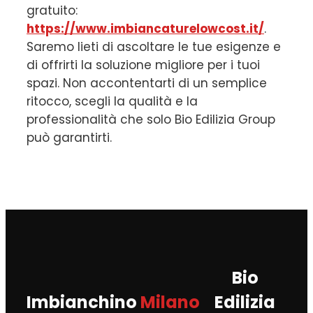
gratuito:
https://www.imbiancaturelowcost.it/
.
Saremo lieti di ascoltare le tue esigenze e
di offrirti la soluzione migliore per i tuoi
spazi. Non accontentarti di un semplice
ritocco, scegli la qualità e la
professionalità che solo Bio Edilizia Group
può garantirti.
Bio
Imbianchino
Milano
Edilizia