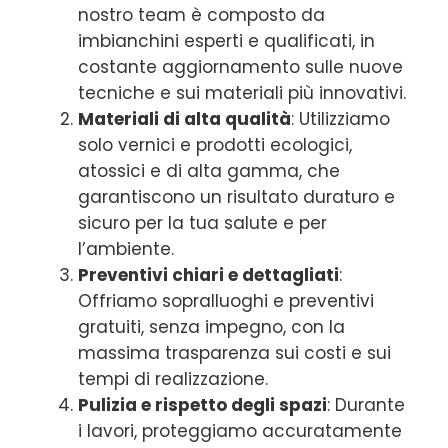
nostro team è composto da
imbianchini esperti e qualificati, in
costante aggiornamento sulle nuove
tecniche e sui materiali più innovativi.
Materiali di alta qualità
: Utilizziamo
solo vernici e prodotti ecologici,
atossici e di alta gamma, che
garantiscono un risultato duraturo e
sicuro per la tua salute e per
l’ambiente.
Preventivi chiari e dettagliati
:
Offriamo sopralluoghi e preventivi
gratuiti, senza impegno, con la
massima trasparenza sui costi e sui
tempi di realizzazione.
Pulizia e rispetto degli spazi
: Durante
i lavori, proteggiamo accuratamente