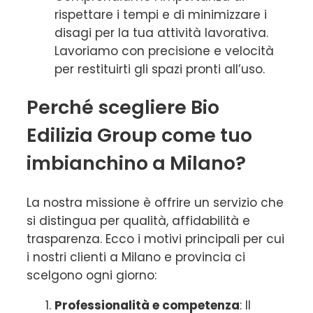
rispettare i tempi e di minimizzare i
disagi per la tua attività lavorativa.
Lavoriamo con precisione e velocità
per restituirti gli spazi pronti all’uso.
Perché scegliere Bio
Edilizia Group come tuo
imbianchino a Milano?
La nostra missione è offrire un servizio che
si distingua per qualità, affidabilità e
trasparenza. Ecco i motivi principali per cui
i nostri clienti a Milano e provincia ci
scelgono ogni giorno:
Professionalità e competenza
: Il