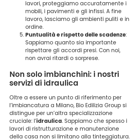
lavori, proteggiamo accuratamente i
mobili, i pavimenti e gli infissi. A fine
lavoro, lasciamo gli ambienti puliti e in
ordine.
Puntualità e rispetto delle scadenze
:
Sappiamo quanto sia importante
rispettare gli accordi presi. Con noi,
non avrai ritardi o sorprese.
Non solo imbianchini: i nostri
servizi di idraulica
Oltre a essere un punto di riferimento per
l’imbiancatura a Milano, Bio Edilizia Group si
distingue per un’altra specializzazione
cruciale: l’
idraulica
. Sappiamo che spesso i
lavori di ristrutturazione e manutenzione
della casa non si limitano alla tinteggiatura.