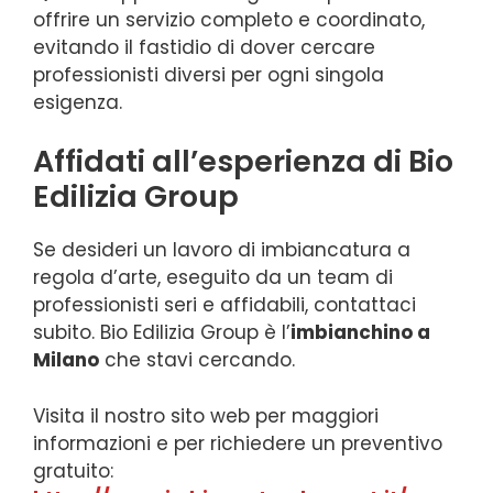
offrire un servizio completo e coordinato,
evitando il fastidio di dover cercare
professionisti diversi per ogni singola
esigenza.
Affidati all’esperienza di Bio
Edilizia Group
Se desideri un lavoro di imbiancatura a
regola d’arte, eseguito da un team di
professionisti seri e affidabili, contattaci
subito. Bio Edilizia Group è l’
imbianchino a
Milano
che stavi cercando.
Visita il nostro sito web per maggiori
informazioni e per richiedere un preventivo
gratuito: