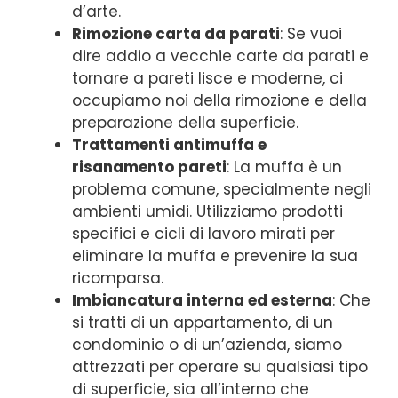
d’arte.
Rimozione carta da parati
: Se vuoi
dire addio a vecchie carte da parati e
tornare a pareti lisce e moderne, ci
occupiamo noi della rimozione e della
preparazione della superficie.
Trattamenti antimuffa e
risanamento pareti
: La muffa è un
problema comune, specialmente negli
ambienti umidi. Utilizziamo prodotti
specifici e cicli di lavoro mirati per
eliminare la muffa e prevenire la sua
ricomparsa.
Imbiancatura interna ed esterna
: Che
si tratti di un appartamento, di un
condominio o di un’azienda, siamo
attrezzati per operare su qualsiasi tipo
di superficie, sia all’interno che