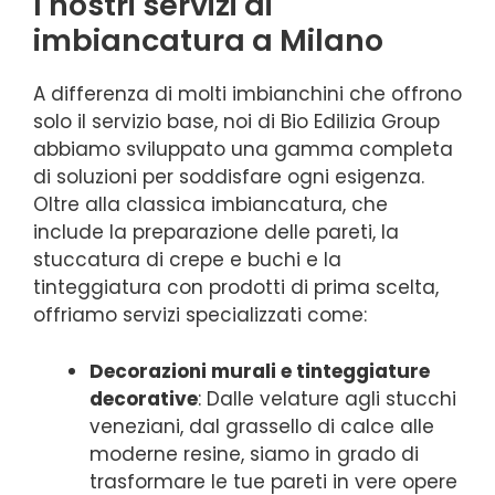
I nostri servizi di
imbiancatura a Milano
A differenza di molti imbianchini che offrono
solo il servizio base, noi di Bio Edilizia Group
abbiamo sviluppato una gamma completa
di soluzioni per soddisfare ogni esigenza.
Oltre alla classica imbiancatura, che
include la preparazione delle pareti, la
stuccatura di crepe e buchi e la
tinteggiatura con prodotti di prima scelta,
offriamo servizi specializzati come:
Decorazioni murali e tinteggiature
decorative
: Dalle velature agli stucchi
veneziani, dal grassello di calce alle
moderne resine, siamo in grado di
trasformare le tue pareti in vere opere