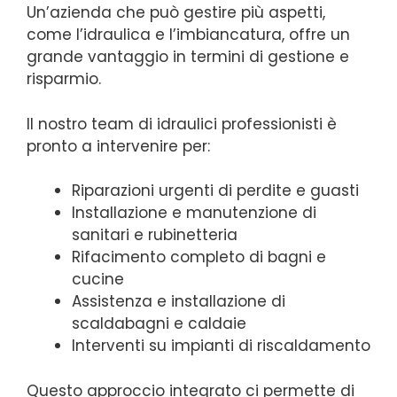
Un’azienda che può gestire più aspetti,
come l’idraulica e l’imbiancatura, offre un
grande vantaggio in termini di gestione e
risparmio.
Il nostro team di idraulici professionisti è
pronto a intervenire per:
Riparazioni urgenti di perdite e guasti
Installazione e manutenzione di
sanitari e rubinetteria
Rifacimento completo di bagni e
cucine
Assistenza e installazione di
scaldabagni e caldaie
Interventi su impianti di riscaldamento
Questo approccio integrato ci permette di