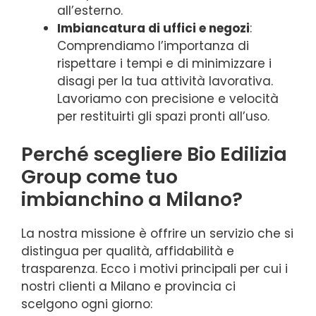
all’esterno.
Imbiancatura di uffici e negozi
:
Comprendiamo l’importanza di
rispettare i tempi e di minimizzare i
disagi per la tua attività lavorativa.
Lavoriamo con precisione e velocità
per restituirti gli spazi pronti all’uso.
Perché scegliere Bio Edilizia
Group come tuo
imbianchino a Milano?
La nostra missione è offrire un servizio che si
distingua per qualità, affidabilità e
trasparenza. Ecco i motivi principali per cui i
nostri clienti a Milano e provincia ci
scelgono ogni giorno: