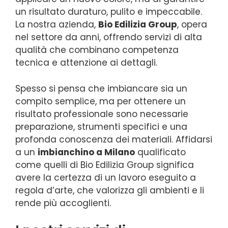
un risultato duraturo, pulito e impeccabile.
La nostra azienda,
Bio Edilizia Group
, opera
nel settore da anni, offrendo servizi di alta
qualità che combinano competenza
tecnica e attenzione ai dettagli.
Spesso si pensa che imbiancare sia un
compito semplice, ma per ottenere un
risultato professionale sono necessarie
preparazione, strumenti specifici e una
profonda conoscenza dei materiali. Affidarsi
a un
imbianchino a Milano
qualificato
come quelli di Bio Edilizia Group significa
avere la certezza di un lavoro eseguito a
regola d’arte, che valorizza gli ambienti e li
rende più accoglienti.