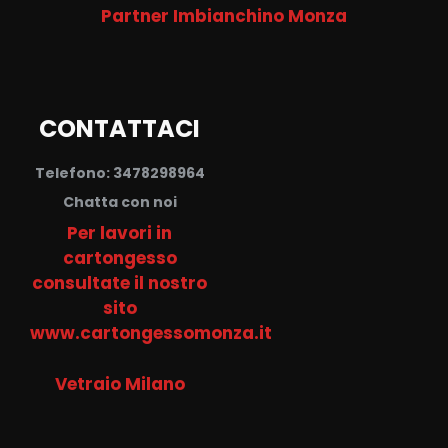
Partner Imbianchino Monza
CONTATTACI
Telefono: 3478298964
Chatta con noi
Per lavori in
cartongesso
consultate il nostro
sito
www.cartongessomonza.it
Vetraio Milano