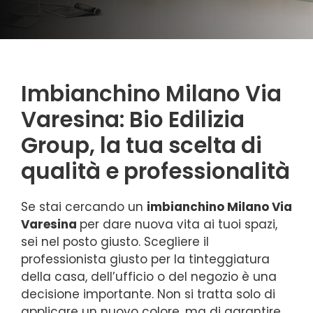
Imbianchino Milano Via
Varesina: Bio Edilizia
Group, la tua scelta di
qualità e professionalità
Se stai cercando un
imbianchino Milano Via
Varesina
per dare nuova vita ai tuoi spazi,
sei nel posto giusto. Scegliere il
professionista giusto per la tinteggiatura
della casa, dell’ufficio o del negozio è una
decisione importante. Non si tratta solo di
applicare un nuovo colore, ma di garantire