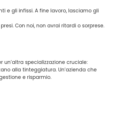
e gli infissi. A fine lavoro, lasciamo gli
resi. Con noi, non avrai ritardi o sorprese.
r un’altra specializzazione cruciale:
itano alla tinteggiatura. Un’azienda che
gestione e risparmio.