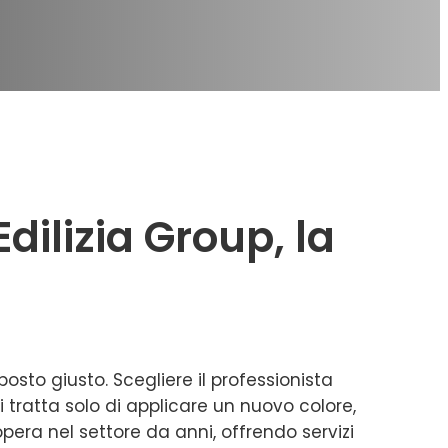
dilizia Group, la
posto giusto. Scegliere il professionista
i tratta solo di applicare un nuovo colore,
 opera nel settore da anni, offrendo servizi