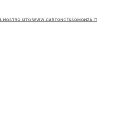
 IL NOSTRO SITO WWW.CARTONGESSOMONZA.IT