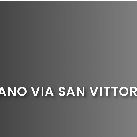
ANO VIA SAN VITTO