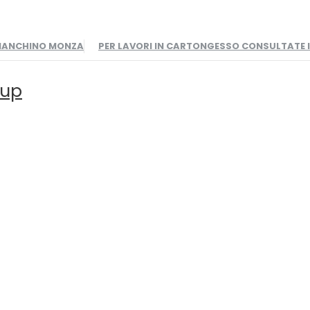
BIANCHINO MONZA
PER LAVORI IN CARTONGESSO CONSULTATE
oup