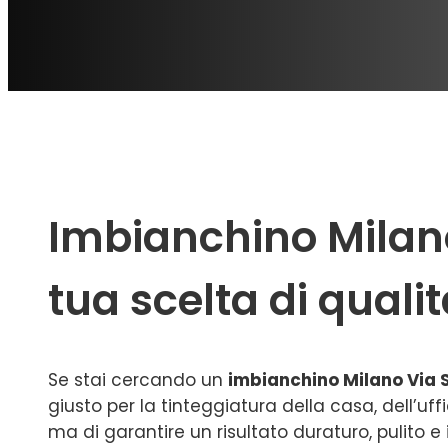
Imbianchino Milano 
tua scelta di quali
Se stai cercando un
imbianchino Milano Via 
giusto per la tinteggiatura della casa, dell’uf
ma di garantire un risultato duraturo, pulito 