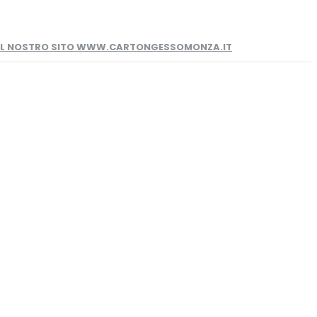
 IL NOSTRO SITO WWW.CARTONGESSOMONZA.IT