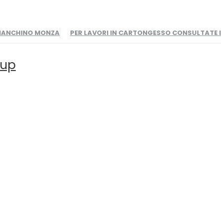
BIANCHINO MONZA
PER LAVORI IN CARTONGESSO CONSULTATE
oup