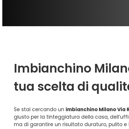
Imbianchino Milano 
tua scelta di quali
Se stai cercando un
imbianchino Milano Via 
giusto per la tinteggiatura della casa, dell’uf
ma di garantire un risultato duraturo, pulito 