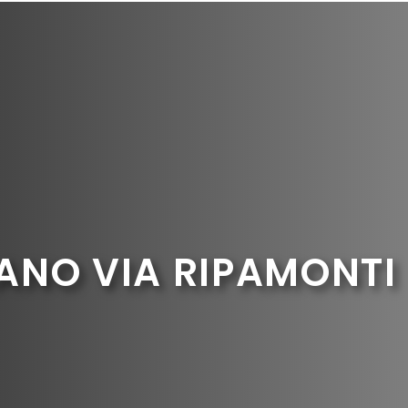
ANO VIA RIPAMONTI