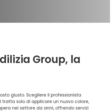
ilizia Group, la
osto giusto. Scegliere il professionista
i tratta solo di applicare un nuovo colore,
 opera nel settore da anni, offrendo servizi