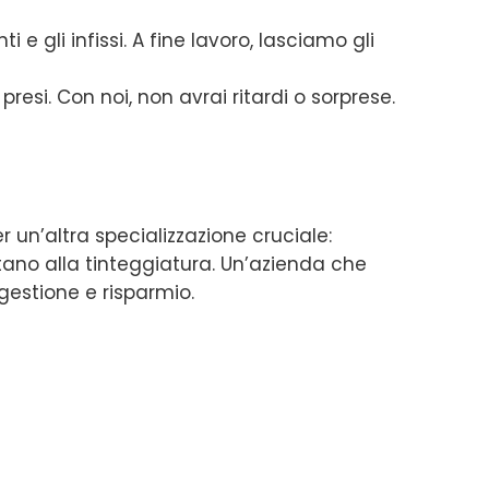
e gli infissi. A fine lavoro, lasciamo gli
resi. Con noi, non avrai ritardi o sorprese.
r un’altra specializzazione cruciale:
itano alla tinteggiatura. Un’azienda che
gestione e risparmio.