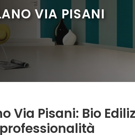
ANO VIA PISANI
 Via Pisani: Bio Ediliz
 professionalità