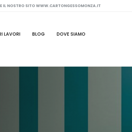
TE IL NOSTRO SITO WWW.CARTONGESSOMONZA.IT
RI LAVORI
BLOG
DOVE SIAMO