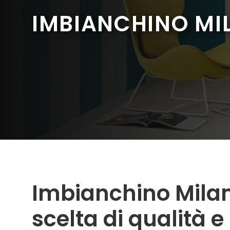
IMBIANCHINO MIL
Imbianchino Milano
scelta di qualità e