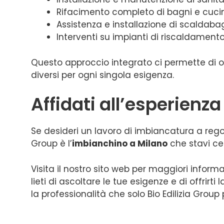
Rifacimento completo di bagni e cuci
Assistenza e installazione di scaldaba
Interventi su impianti di riscaldament
Questo approccio integrato ci permette di off
diversi per ogni singola esigenza.
Affidati all’esperienza
Se desideri un lavoro di imbiancatura a regola
Group è l’
imbianchino a Milano
che stavi ce
Visita il nostro sito web per maggiori inform
lieti di ascoltare le tue esigenze e di offrirt
la professionalità che solo Bio Edilizia Group 