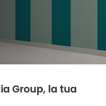
ia Group, la tua