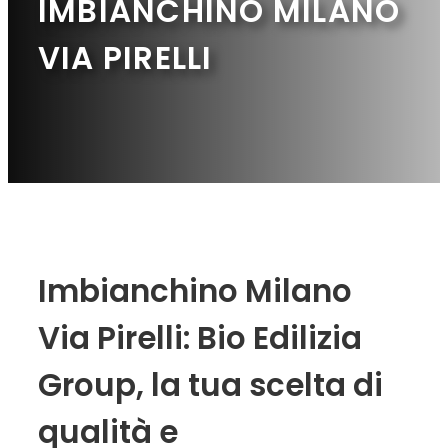
IMBIANCHINO MILANO
VIA PIRELLI
Imbianchino Milano
Via Pirelli: Bio Edilizia
Group, la tua scelta di
qualità e