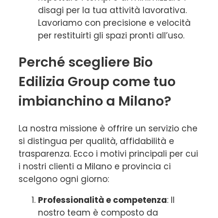
disagi per la tua attività lavorativa.
Lavoriamo con precisione e velocità
per restituirti gli spazi pronti all’uso.
Perché scegliere Bio
Edilizia Group come tuo
imbianchino a Milano?
La nostra missione è offrire un servizio che
si distingua per qualità, affidabilità e
trasparenza. Ecco i motivi principali per cui
i nostri clienti a Milano e provincia ci
scelgono ogni giorno:
Professionalità e competenza
: Il
nostro team è composto da