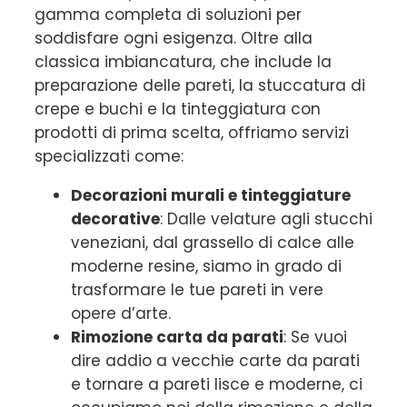
gamma completa di soluzioni per
soddisfare ogni esigenza. Oltre alla
classica imbiancatura, che include la
preparazione delle pareti, la stuccatura di
crepe e buchi e la tinteggiatura con
prodotti di prima scelta, offriamo servizi
specializzati come:
Decorazioni murali e tinteggiature
decorative
: Dalle velature agli stucchi
veneziani, dal grassello di calce alle
moderne resine, siamo in grado di
trasformare le tue pareti in vere
opere d’arte.
Rimozione carta da parati
: Se vuoi
dire addio a vecchie carte da parati
e tornare a pareti lisce e moderne, ci