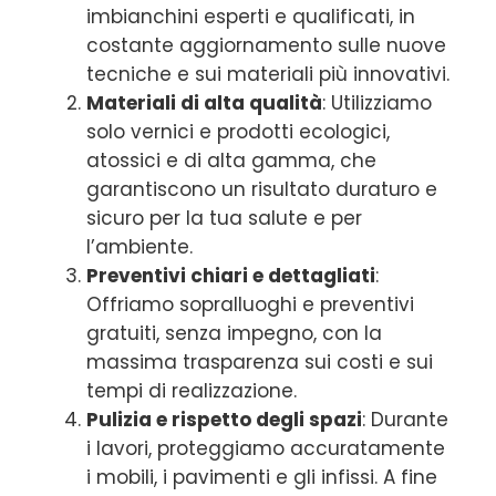
imbianchini esperti e qualificati, in
costante aggiornamento sulle nuove
tecniche e sui materiali più innovativi.
Materiali di alta qualità
: Utilizziamo
solo vernici e prodotti ecologici,
atossici e di alta gamma, che
garantiscono un risultato duraturo e
sicuro per la tua salute e per
l’ambiente.
Preventivi chiari e dettagliati
:
Offriamo sopralluoghi e preventivi
gratuiti, senza impegno, con la
massima trasparenza sui costi e sui
tempi di realizzazione.
Pulizia e rispetto degli spazi
: Durante
i lavori, proteggiamo accuratamente
i mobili, i pavimenti e gli infissi. A fine