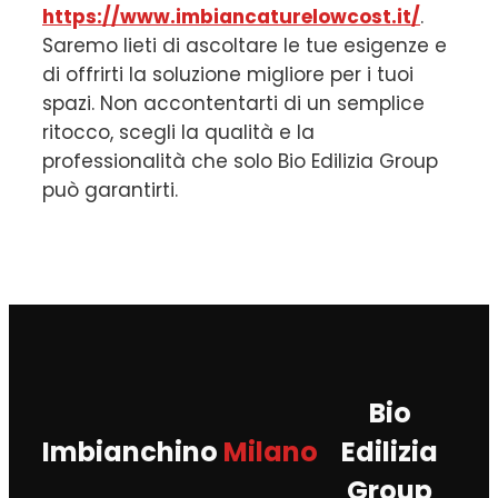
https://www.imbiancaturelowcost.it/
.
Saremo lieti di ascoltare le tue esigenze e
di offrirti la soluzione migliore per i tuoi
spazi. Non accontentarti di un semplice
ritocco, scegli la qualità e la
professionalità che solo Bio Edilizia Group
può garantirti.
Bio
Imbianchino
Milano
Edilizia
Group