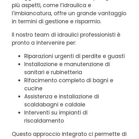
più aspetti, come l’idraulica e
l’imbiancatura, offre un grande vantaggio
in termini di gestione e risparmio.
Il nostro team di idraulici professionisti è
pronto a intervenire per:
Riparazioni urgenti di perdite e guasti
Installazione e manutenzione di
sanitari e rubinetteria
Rifacimento completo di bagni e
cucine
Assistenza e installazione di
scaldabagni e caldaie
Interventi su impianti di
riscaldamento
Questo approccio integrato ci permette di