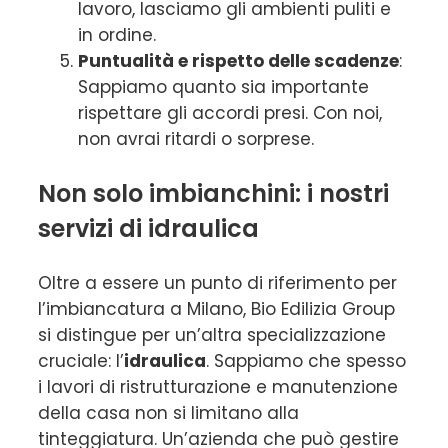
lavoro, lasciamo gli ambienti puliti e
in ordine.
Puntualità e rispetto delle scadenze
:
Sappiamo quanto sia importante
rispettare gli accordi presi. Con noi,
non avrai ritardi o sorprese.
Non solo imbianchini: i nostri
servizi di idraulica
Oltre a essere un punto di riferimento per
l’imbiancatura a Milano, Bio Edilizia Group
si distingue per un’altra specializzazione
cruciale: l’
idraulica
. Sappiamo che spesso
i lavori di ristrutturazione e manutenzione
della casa non si limitano alla
tinteggiatura. Un’azienda che può gestire