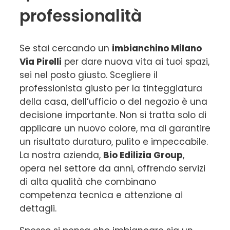
professionalità
Se stai cercando un
imbianchino Milano
Via Pirelli
per dare nuova vita ai tuoi spazi,
sei nel posto giusto. Scegliere il
professionista giusto per la tinteggiatura
della casa, dell’ufficio o del negozio è una
decisione importante. Non si tratta solo di
applicare un nuovo colore, ma di garantire
un risultato duraturo, pulito e impeccabile.
La nostra azienda,
Bio Edilizia Group
,
opera nel settore da anni, offrendo servizi
di alta qualità che combinano
competenza tecnica e attenzione ai
dettagli.