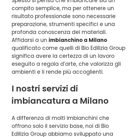
Spesso si pensa che imbiancare sia un
compito semplice, ma per ottenere un
risultato professionale sono necessarie
preparazione, strumenti specifici e una
profonda conoscenza dei materiali.
Affidarsi a un
imbianchino a Milano
qualificato come quelli di Bio Edilizia Group
significa avere la certezza di un lavoro
eseguito a regola d’arte, che valorizza gli
ambienti e li rende più accoglienti.
I nostri servizi di
imbiancatura a Milano
A differenza di molti imbianchini che
offrono solo il servizio base, noi di Bio
Edilizia Group abbiamo sviluppato una