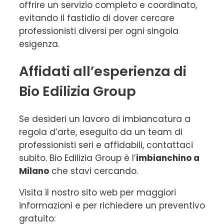
offrire un servizio completo e coordinato,
evitando il fastidio di dover cercare
professionisti diversi per ogni singola
esigenza.
Affidati all’esperienza di
Bio Edilizia Group
Se desideri un lavoro di imbiancatura a
regola d’arte, eseguito da un team di
professionisti seri e affidabili, contattaci
subito. Bio Edilizia Group è l’
imbianchino a
Milano
che stavi cercando.
Visita il nostro sito web per maggiori
informazioni e per richiedere un preventivo
gratuito: