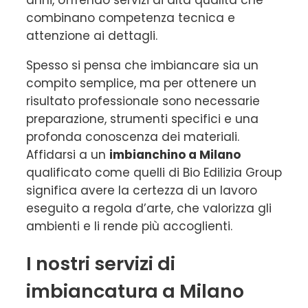
combinano competenza tecnica e
attenzione ai dettagli.
Spesso si pensa che imbiancare sia un
compito semplice, ma per ottenere un
risultato professionale sono necessarie
preparazione, strumenti specifici e una
profonda conoscenza dei materiali.
Affidarsi a un
imbianchino a Milano
qualificato come quelli di Bio Edilizia Group
significa avere la certezza di un lavoro
eseguito a regola d’arte, che valorizza gli
ambienti e li rende più accoglienti.
I nostri servizi di
imbiancatura a Milano