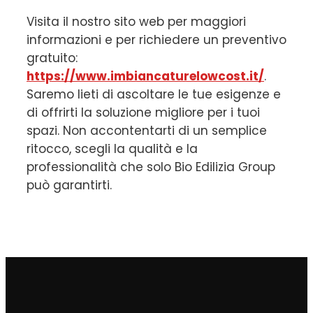
Visita il nostro sito web per maggiori
informazioni e per richiedere un preventivo
gratuito:
https://www.imbiancaturelowcost.it/
.
Saremo lieti di ascoltare le tue esigenze e
di offrirti la soluzione migliore per i tuoi
spazi. Non accontentarti di un semplice
ritocco, scegli la qualità e la
professionalità che solo Bio Edilizia Group
può garantirti.