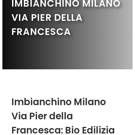
IMBIANCHINO MILANO
VIA PIER DELLA
FRANCESCA
Imbianchino Milano
Via Pier della
Francesca: Bio Edilizia