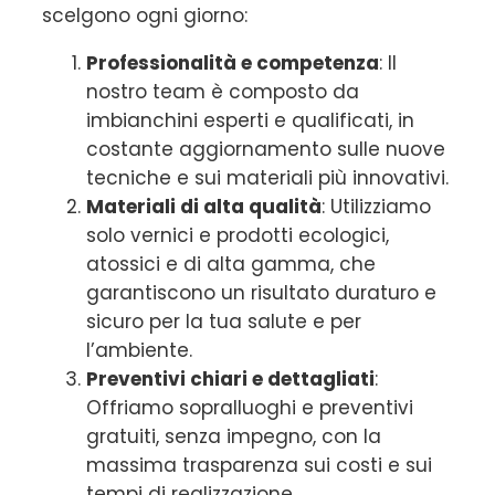
scelgono ogni giorno:
Professionalità e competenza
: Il
nostro team è composto da
imbianchini esperti e qualificati, in
costante aggiornamento sulle nuove
tecniche e sui materiali più innovativi.
Materiali di alta qualità
: Utilizziamo
solo vernici e prodotti ecologici,
atossici e di alta gamma, che
garantiscono un risultato duraturo e
sicuro per la tua salute e per
l’ambiente.
Preventivi chiari e dettagliati
:
Offriamo sopralluoghi e preventivi
gratuiti, senza impegno, con la
massima trasparenza sui costi e sui
tempi di realizzazione.