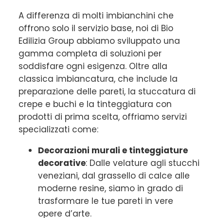
A differenza di molti imbianchini che
offrono solo il servizio base, noi di Bio
Edilizia Group abbiamo sviluppato una
gamma completa di soluzioni per
soddisfare ogni esigenza. Oltre alla
classica imbiancatura, che include la
preparazione delle pareti, la stuccatura di
crepe e buchi e la tinteggiatura con
prodotti di prima scelta, offriamo servizi
specializzati come:
Decorazioni murali e tinteggiature
decorative
: Dalle velature agli stucchi
veneziani, dal grassello di calce alle
moderne resine, siamo in grado di
trasformare le tue pareti in vere
opere d’arte.