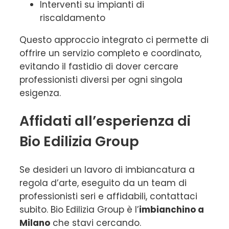
Interventi su impianti di
riscaldamento
Questo approccio integrato ci permette di
offrire un servizio completo e coordinato,
evitando il fastidio di dover cercare
professionisti diversi per ogni singola
esigenza.
Affidati all’esperienza di
Bio Edilizia Group
Se desideri un lavoro di imbiancatura a
regola d’arte, eseguito da un team di
professionisti seri e affidabili, contattaci
subito. Bio Edilizia Group è l’
imbianchino a
Milano
che stavi cercando.