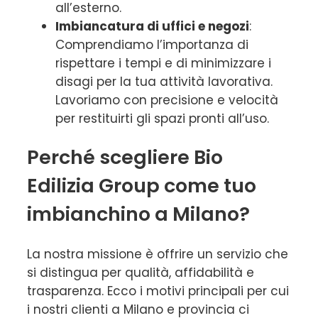
all’esterno.
Imbiancatura di uffici e negozi
:
Comprendiamo l’importanza di
rispettare i tempi e di minimizzare i
disagi per la tua attività lavorativa.
Lavoriamo con precisione e velocità
per restituirti gli spazi pronti all’uso.
Perché scegliere Bio
Edilizia Group come tuo
imbianchino a Milano?
La nostra missione è offrire un servizio che
si distingua per qualità, affidabilità e
trasparenza. Ecco i motivi principali per cui
i nostri clienti a Milano e provincia ci