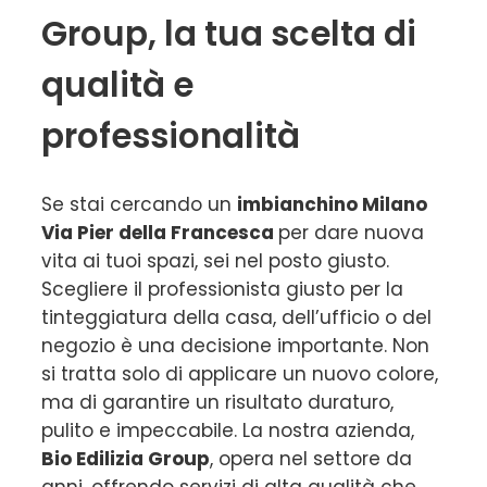
Group, la tua scelta di
qualità e
professionalità
Se stai cercando un
imbianchino Milano
Via Pier della Francesca
per dare nuova
vita ai tuoi spazi, sei nel posto giusto.
Scegliere il professionista giusto per la
tinteggiatura della casa, dell’ufficio o del
negozio è una decisione importante. Non
si tratta solo di applicare un nuovo colore,
ma di garantire un risultato duraturo,
pulito e impeccabile. La nostra azienda,
Bio Edilizia Group
, opera nel settore da
anni, offrendo servizi di alta qualità che