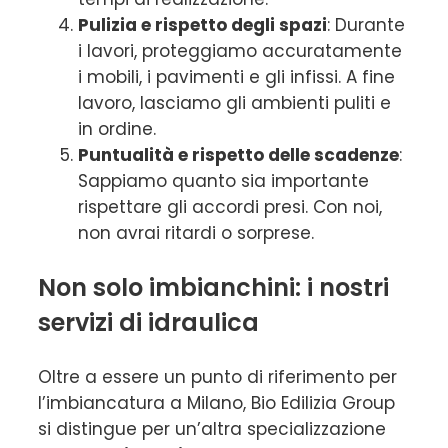
Pulizia e rispetto degli spazi
: Durante
i lavori, proteggiamo accuratamente
i mobili, i pavimenti e gli infissi. A fine
lavoro, lasciamo gli ambienti puliti e
in ordine.
Puntualità e rispetto delle scadenze
:
Sappiamo quanto sia importante
rispettare gli accordi presi. Con noi,
non avrai ritardi o sorprese.
Non solo imbianchini: i nostri
servizi di idraulica
Oltre a essere un punto di riferimento per
l’imbiancatura a Milano, Bio Edilizia Group
si distingue per un’altra specializzazione