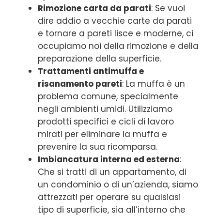
Rimozione carta da parati
: Se vuoi
dire addio a vecchie carte da parati
e tornare a pareti lisce e moderne, ci
occupiamo noi della rimozione e della
preparazione della superficie.
Trattamenti antimuffa e
risanamento pareti
: La muffa è un
problema comune, specialmente
negli ambienti umidi. Utilizziamo
prodotti specifici e cicli di lavoro
mirati per eliminare la muffa e
prevenire la sua ricomparsa.
Imbiancatura interna ed esterna
:
Che si tratti di un appartamento, di
un condominio o di un’azienda, siamo
attrezzati per operare su qualsiasi
tipo di superficie, sia all’interno che