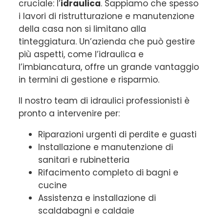
cruciale: l’
idraulica
. Sappiamo che spesso
i lavori di ristrutturazione e manutenzione
della casa non si limitano alla
tinteggiatura. Un’azienda che può gestire
più aspetti, come l’idraulica e
l’imbiancatura, offre un grande vantaggio
in termini di gestione e risparmio.
Il nostro team di idraulici professionisti è
pronto a intervenire per:
Riparazioni urgenti di perdite e guasti
Installazione e manutenzione di
sanitari e rubinetteria
Rifacimento completo di bagni e
cucine
Assistenza e installazione di
scaldabagni e caldaie