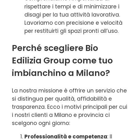
rispettare i tempi e di minimizzare i
disagi per la tua attività lavorativa.
Lavoriamo con precisione e velocità
per restituirti gli spazi pronti all’uso.
Perché scegliere Bio
Edilizia Group come tuo
imbianchino a Milano?
La nostra missione è offrire un servizio che
si distingua per qualità, affidabilità e
trasparenza. Ecco i motivi principali per cui
i nostri clienti a Milano e provincia ci
scelgono ogni giorno:
Professionalità e competenza
: Il