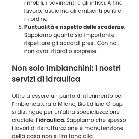
i mobili, i pavimenti e gli infissi. A fine
lavoro, lasciamo gli ambienti puliti e
in ordine.
Puntualità e rispetto delle scadenze
:
Sappiamo quanto sia importante
rispettare gli accordi presi. Con noi,
non avrai ritardi o sorprese.
Non solo imbianchini: i nostri
servizi di idraulica
Oltre a essere un punto di riferimento per
l’imbiancatura a Milano, Bio Edilizia Group
si distingue per un’altra specializzazione
cruciale: l’
idraulica
. Sappiamo che spesso
i lavori di ristrutturazione e manutenzione
della casa non si limitano alla