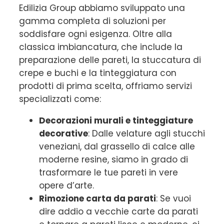
Edilizia Group abbiamo sviluppato una
gamma completa di soluzioni per
soddisfare ogni esigenza. Oltre alla
classica imbiancatura, che include la
preparazione delle pareti, la stuccatura di
crepe e buchi e la tinteggiatura con
prodotti di prima scelta, offriamo servizi
specializzati come:
Decorazioni murali e tinteggiature
decorative
: Dalle velature agli stucchi
veneziani, dal grassello di calce alle
moderne resine, siamo in grado di
trasformare le tue pareti in vere
opere d’arte.
Rimozione carta da parati
: Se vuoi
dire addio a vecchie carte da parati