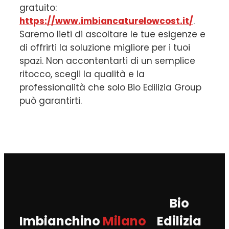
gratuito:
https://www.imbiancaturelowcost.it/
.
Saremo lieti di ascoltare le tue esigenze e
di offrirti la soluzione migliore per i tuoi
spazi. Non accontentarti di un semplice
ritocco, scegli la qualità e la
professionalità che solo Bio Edilizia Group
può garantirti.
Bio
Imbianchino
Milano
Edilizia