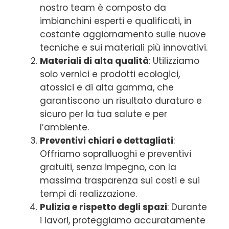
nostro team è composto da
imbianchini esperti e qualificati, in
costante aggiornamento sulle nuove
tecniche e sui materiali più innovativi.
Materiali di alta qualità
: Utilizziamo
solo vernici e prodotti ecologici,
atossici e di alta gamma, che
garantiscono un risultato duraturo e
sicuro per la tua salute e per
l’ambiente.
Preventivi chiari e dettagliati
:
Offriamo sopralluoghi e preventivi
gratuiti, senza impegno, con la
massima trasparenza sui costi e sui
tempi di realizzazione.
Pulizia e rispetto degli spazi
: Durante
i lavori, proteggiamo accuratamente