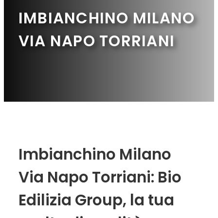
IMBIANCHINO MILANO
VIA NAPO TORRIANI
Imbianchino Milano
Via Napo Torriani: Bio
Edilizia Group, la tua