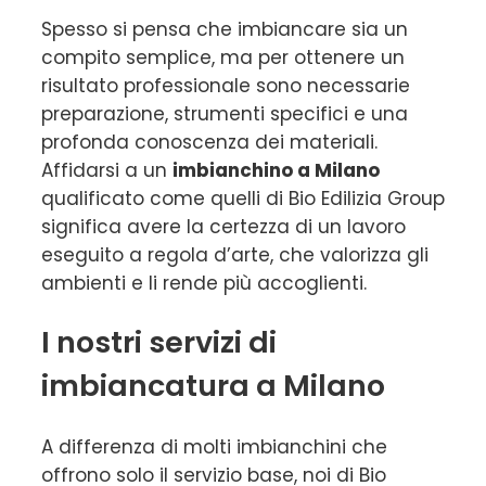
Spesso si pensa che imbiancare sia un
compito semplice, ma per ottenere un
risultato professionale sono necessarie
preparazione, strumenti specifici e una
profonda conoscenza dei materiali.
Affidarsi a un
imbianchino a Milano
qualificato come quelli di Bio Edilizia Group
significa avere la certezza di un lavoro
eseguito a regola d’arte, che valorizza gli
ambienti e li rende più accoglienti.
I nostri servizi di
imbiancatura a Milano
A differenza di molti imbianchini che
offrono solo il servizio base, noi di Bio