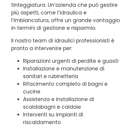
tinteggiatura. Un’azienda che può gestire
più aspetti, come l’idraulica e
l’imbiancatura, offre un grande vantaggio
in termini di gestione e risparmio.
Il nostro team di idraulici professionisti è
pronto a intervenire per:
Riparazioni urgenti di perdite e guasti
Installazione e manutenzione di
sanitari e rubinetteria
Rifacimento completo di bagni e
cucine
Assistenza e installazione di
scaldabagni e caldaie
Interventi su impianti di
riscaldamento