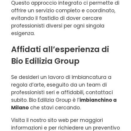
Questo approccio integrato ci permette di
offrire un servizio completo e coordinato,
evitando il fastidio di dover cercare
professionisti diversi per ogni singola
esigenza.
Affidati all’esperienza di
Bio Edilizia Group
Se desideri un lavoro di imbiancatura a
regola d’arte, eseguito da un team di
professionisti seri e affidabili, contattaci
subito. Bio Edilizia Group è l’
imbianchino a
Milano
che stavi cercando.
Visita il nostro sito web per maggiori
informazioni e per richiedere un preventivo