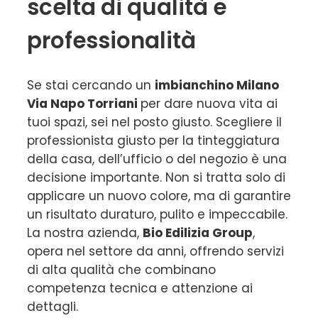
scelta di qualità e
professionalità
Se stai cercando un
imbianchino Milano
Via Napo Torriani
per dare nuova vita ai
tuoi spazi, sei nel posto giusto. Scegliere il
professionista giusto per la tinteggiatura
della casa, dell’ufficio o del negozio è una
decisione importante. Non si tratta solo di
applicare un nuovo colore, ma di garantire
un risultato duraturo, pulito e impeccabile.
La nostra azienda,
Bio Edilizia Group
,
opera nel settore da anni, offrendo servizi
di alta qualità che combinano
competenza tecnica e attenzione ai
dettagli.