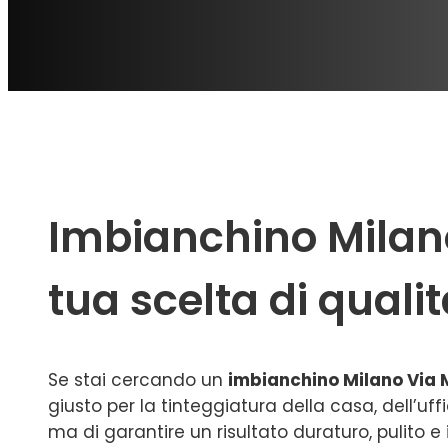
Imbianchino Milano 
tua scelta di quali
Se stai cercando un
imbianchino Milano Via
giusto per la tinteggiatura della casa, dell’uf
ma di garantire un risultato duraturo, pulito 