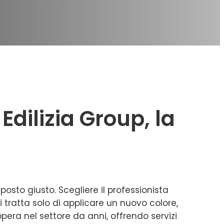
dilizia Group, la
 posto giusto. Scegliere il professionista
i tratta solo di applicare un nuovo colore,
 opera nel settore da anni, offrendo servizi