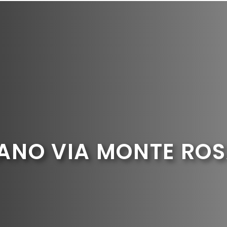
ANO VIA MONTE RO