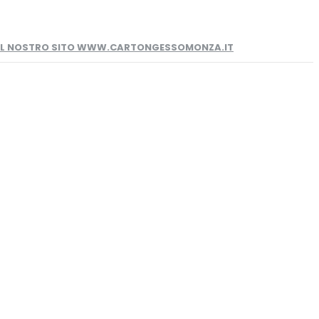
 IL NOSTRO SITO WWW.CARTONGESSOMONZA.IT