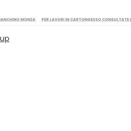
BIANCHINO MONZA
PER LAVORI IN CARTONGESSO CONSULTATE
oup