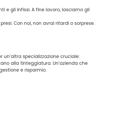
e gli infissi. A fine lavoro, lasciamo gli
resi. Con noi, non avrai ritardi o sorprese.
r un’altra specializzazione cruciale:
itano alla tinteggiatura. Un’azienda che
gestione e risparmio.