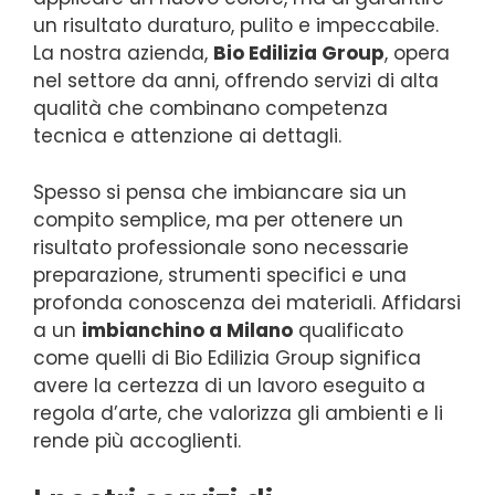
un risultato duraturo, pulito e impeccabile.
La nostra azienda,
Bio Edilizia Group
, opera
nel settore da anni, offrendo servizi di alta
qualità che combinano competenza
tecnica e attenzione ai dettagli.
Spesso si pensa che imbiancare sia un
compito semplice, ma per ottenere un
risultato professionale sono necessarie
preparazione, strumenti specifici e una
profonda conoscenza dei materiali. Affidarsi
a un
imbianchino a Milano
qualificato
come quelli di Bio Edilizia Group significa
avere la certezza di un lavoro eseguito a
regola d’arte, che valorizza gli ambienti e li
rende più accoglienti.