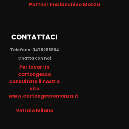
Partner Imbianchino Monza
CONTATTACI
Telefono: 3478298964
Chatta con noi
Per lavori in
cartongesso
consultate il nostro
sito
www.cartongessomonza.it
Vetraio Milano