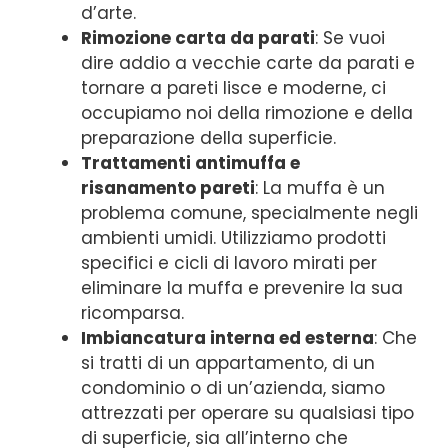
d’arte.
Rimozione carta da parati
: Se vuoi
dire addio a vecchie carte da parati e
tornare a pareti lisce e moderne, ci
occupiamo noi della rimozione e della
preparazione della superficie.
Trattamenti antimuffa e
risanamento pareti
: La muffa è un
problema comune, specialmente negli
ambienti umidi. Utilizziamo prodotti
specifici e cicli di lavoro mirati per
eliminare la muffa e prevenire la sua
ricomparsa.
Imbiancatura interna ed esterna
: Che
si tratti di un appartamento, di un
condominio o di un’azienda, siamo
attrezzati per operare su qualsiasi tipo
di superficie, sia all’interno che