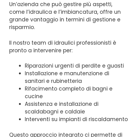
Un’azienda che può gestire più aspetti,
come l’idraulica e l’imbiancatura, offre un
grande vantaggio in termini di gestione e
risparmio.
Il nostro team di idraulici professionisti è
pronto a intervenire per:
Riparazioni urgenti di perdite e guasti
Installazione e manutenzione di
sanitari e rubinetteria
Rifacimento completo di bagni e
cucine
Assistenza e installazione di
scaldabagni e caldaie
Interventi su impianti di riscaldamento
Questo approccio integrato ci permette di