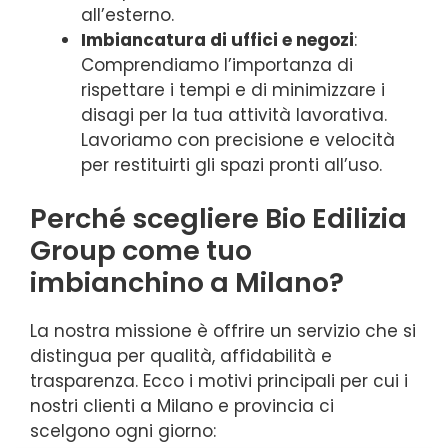
all’esterno.
Imbiancatura di uffici e negozi
:
Comprendiamo l’importanza di
rispettare i tempi e di minimizzare i
disagi per la tua attività lavorativa.
Lavoriamo con precisione e velocità
per restituirti gli spazi pronti all’uso.
Perché scegliere Bio Edilizia
Group come tuo
imbianchino a Milano?
La nostra missione è offrire un servizio che si
distingua per qualità, affidabilità e
trasparenza. Ecco i motivi principali per cui i
nostri clienti a Milano e provincia ci
scelgono ogni giorno: