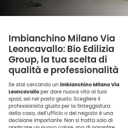
Imbianchino Milano Via
Leoncavallo: Bio Edilizia
Group, la tua scelta di
qualità e professionalità
Se stai cercando un
imbianchino Milano Via
Leoncavallo
per dare nuova vita ai tuoi
spazi, sei nel posto giusto. Scegliere il
professionista giusto per la tinteggiatura
della casa, dell’ufficio o del negozio è una
decisione importante. Non si tratta solo di
applicare un nuovo colore, ma di garantire