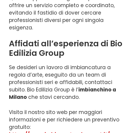
offrire un servizio completo e coordinato,
evitando il fastidio di dover cercare
professionisti diversi per ogni singola
esigenza.
Affidati all’esperienza di Bio
Edilizia Group
Se desideri un lavoro di imbiancatura a
regola d’arte, eseguito da un team di
professionisti seri e affidabili, contattaci
subito. Bio Edilizia Group è l’
imbianchino a
Milano
che stavi cercando.
Visita il nostro sito web per maggiori
informazioni e per richiedere un preventivo
gratuito: