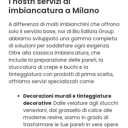
I nostri servizi di
imbiancatura a Milano
A differenza di molti imbianchini che offrono
solo il servizio base, noi di Bio Edilizia Group
abbiamo sviluppato una gamma completa
di soluzioni per soddisfare ogni esigenza.
Oltre alla classica imbiancatura, che
include la preparazione delle pareti, la
stuccatura di crepe e buchi e la
tinteggiatura con prodotti di prima scelta,
offriamo servizi specializzati come:
Decorazioni murali e tinteggiature
decorative
: Dalle velature agli stucchi
veneziani, dal grassello di calce alle
moderne resine, siamo in grado di
trasformare le tue pareti in vere opere