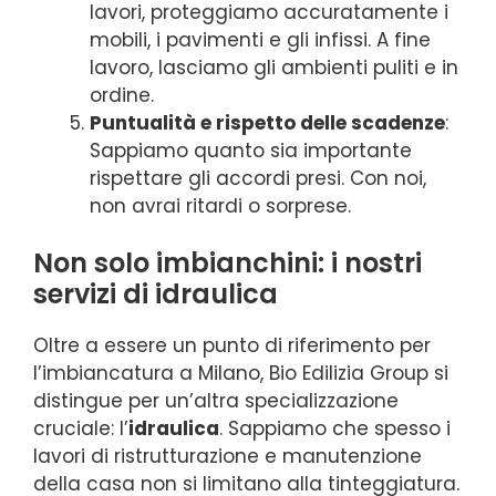
lavori, proteggiamo accuratamente i
mobili, i pavimenti e gli infissi. A fine
lavoro, lasciamo gli ambienti puliti e in
ordine.
Puntualità e rispetto delle scadenze
:
Sappiamo quanto sia importante
rispettare gli accordi presi. Con noi,
non avrai ritardi o sorprese.
Non solo imbianchini: i nostri
servizi di idraulica
Oltre a essere un punto di riferimento per
l’imbiancatura a Milano, Bio Edilizia Group si
distingue per un’altra specializzazione
cruciale: l’
idraulica
. Sappiamo che spesso i
lavori di ristrutturazione e manutenzione
della casa non si limitano alla tinteggiatura.