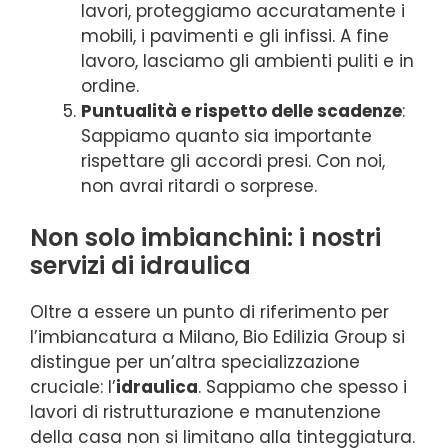
lavori, proteggiamo accuratamente i
mobili, i pavimenti e gli infissi. A fine
lavoro, lasciamo gli ambienti puliti e in
ordine.
Puntualità e rispetto delle scadenze
:
Sappiamo quanto sia importante
rispettare gli accordi presi. Con noi,
non avrai ritardi o sorprese.
Non solo imbianchini: i nostri
servizi di idraulica
Oltre a essere un punto di riferimento per
l’imbiancatura a Milano, Bio Edilizia Group si
distingue per un’altra specializzazione
cruciale: l’
idraulica
. Sappiamo che spesso i
lavori di ristrutturazione e manutenzione
della casa non si limitano alla tinteggiatura.