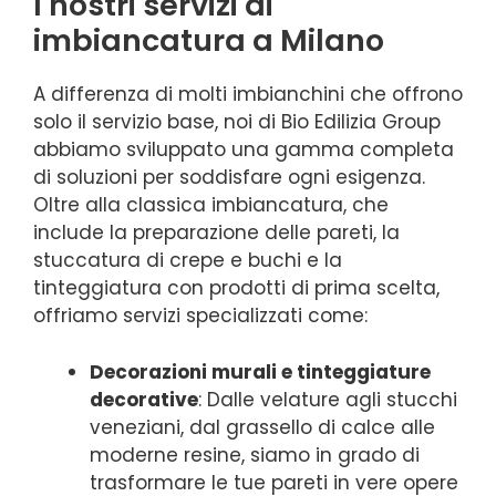
I nostri servizi di
imbiancatura a Milano
A differenza di molti imbianchini che offrono
solo il servizio base, noi di Bio Edilizia Group
abbiamo sviluppato una gamma completa
di soluzioni per soddisfare ogni esigenza.
Oltre alla classica imbiancatura, che
include la preparazione delle pareti, la
stuccatura di crepe e buchi e la
tinteggiatura con prodotti di prima scelta,
offriamo servizi specializzati come:
Decorazioni murali e tinteggiature
decorative
: Dalle velature agli stucchi
veneziani, dal grassello di calce alle
moderne resine, siamo in grado di
trasformare le tue pareti in vere opere