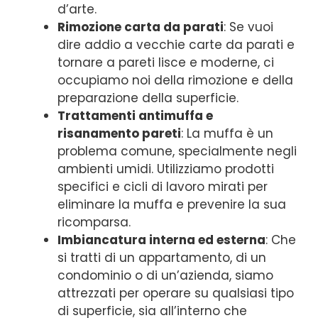
d’arte.
Rimozione carta da parati
: Se vuoi
dire addio a vecchie carte da parati e
tornare a pareti lisce e moderne, ci
occupiamo noi della rimozione e della
preparazione della superficie.
Trattamenti antimuffa e
risanamento pareti
: La muffa è un
problema comune, specialmente negli
ambienti umidi. Utilizziamo prodotti
specifici e cicli di lavoro mirati per
eliminare la muffa e prevenire la sua
ricomparsa.
Imbiancatura interna ed esterna
: Che
si tratti di un appartamento, di un
condominio o di un’azienda, siamo
attrezzati per operare su qualsiasi tipo
di superficie, sia all’interno che