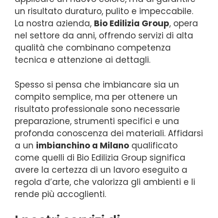
un risultato duraturo, pulito e impeccabile.
La nostra azienda,
Bio Edilizia Group
, opera
nel settore da anni, offrendo servizi di alta
qualità che combinano competenza
tecnica e attenzione ai dettagli.
Spesso si pensa che imbiancare sia un
compito semplice, ma per ottenere un
risultato professionale sono necessarie
preparazione, strumenti specifici e una
profonda conoscenza dei materiali. Affidarsi
a un
imbianchino a Milano
qualificato
come quelli di Bio Edilizia Group significa
avere la certezza di un lavoro eseguito a
regola d’arte, che valorizza gli ambienti e li
rende più accoglienti.