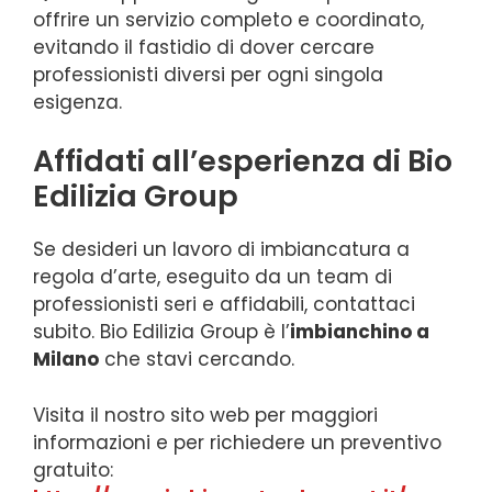
offrire un servizio completo e coordinato,
evitando il fastidio di dover cercare
professionisti diversi per ogni singola
esigenza.
Affidati all’esperienza di Bio
Edilizia Group
Se desideri un lavoro di imbiancatura a
regola d’arte, eseguito da un team di
professionisti seri e affidabili, contattaci
subito. Bio Edilizia Group è l’
imbianchino a
Milano
che stavi cercando.
Visita il nostro sito web per maggiori
informazioni e per richiedere un preventivo
gratuito: