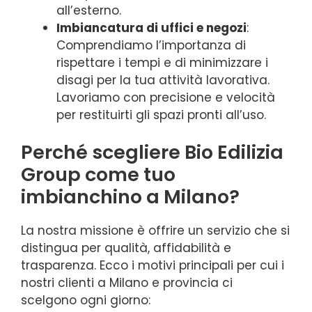
all’esterno.
Imbiancatura di uffici e negozi
:
Comprendiamo l’importanza di
rispettare i tempi e di minimizzare i
disagi per la tua attività lavorativa.
Lavoriamo con precisione e velocità
per restituirti gli spazi pronti all’uso.
Perché scegliere Bio Edilizia
Group come tuo
imbianchino a Milano?
La nostra missione è offrire un servizio che si
distingua per qualità, affidabilità e
trasparenza. Ecco i motivi principali per cui i
nostri clienti a Milano e provincia ci
scelgono ogni giorno: