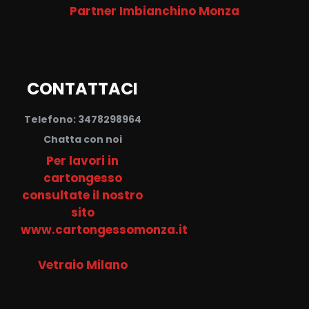
Partner Imbianchino Monza
CONTATTACI
Telefono: 3478298964
Chatta con noi
Per lavori in
cartongesso
consultate il nostro
sito
www.cartongessomonza.it
Vetraio Milano