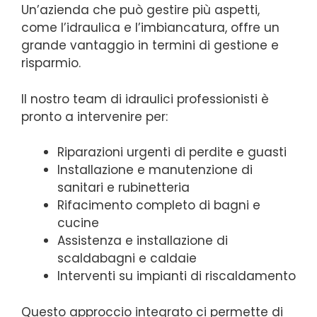
Un’azienda che può gestire più aspetti,
come l’idraulica e l’imbiancatura, offre un
grande vantaggio in termini di gestione e
risparmio.
Il nostro team di idraulici professionisti è
pronto a intervenire per:
Riparazioni urgenti di perdite e guasti
Installazione e manutenzione di
sanitari e rubinetteria
Rifacimento completo di bagni e
cucine
Assistenza e installazione di
scaldabagni e caldaie
Interventi su impianti di riscaldamento
Questo approccio integrato ci permette di