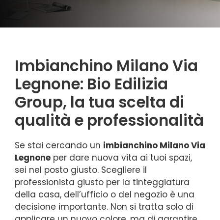
Imbianchino Milano Via
Legnone: Bio Edilizia
Group, la tua scelta di
qualità e professionalità
Se stai cercando un
imbianchino Milano Via
Legnone
per dare nuova vita ai tuoi spazi,
sei nel posto giusto. Scegliere il
professionista giusto per la tinteggiatura
della casa, dell’ufficio o del negozio è una
decisione importante. Non si tratta solo di
applicare un nuovo colore, ma di garantire