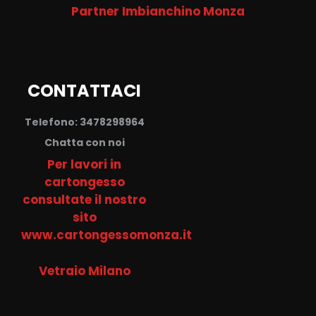
Partner Imbianchino Monza
CONTATTACI
Telefono: 3478298964
Chatta con noi
Per lavori in
cartongesso
consultate il nostro
sito
www.cartongessomonza.it
Vetraio Milano