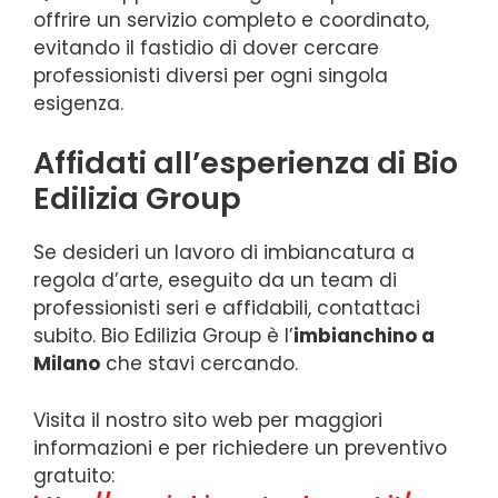
offrire un servizio completo e coordinato,
evitando il fastidio di dover cercare
professionisti diversi per ogni singola
esigenza.
Affidati all’esperienza di Bio
Edilizia Group
Se desideri un lavoro di imbiancatura a
regola d’arte, eseguito da un team di
professionisti seri e affidabili, contattaci
subito. Bio Edilizia Group è l’
imbianchino a
Milano
che stavi cercando.
Visita il nostro sito web per maggiori
informazioni e per richiedere un preventivo
gratuito: