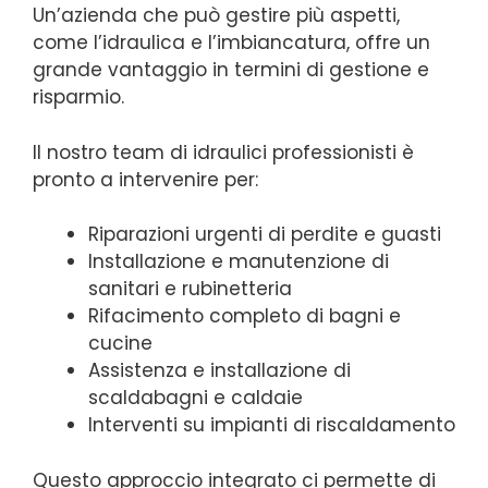
Un’azienda che può gestire più aspetti,
come l’idraulica e l’imbiancatura, offre un
grande vantaggio in termini di gestione e
risparmio.
Il nostro team di idraulici professionisti è
pronto a intervenire per:
Riparazioni urgenti di perdite e guasti
Installazione e manutenzione di
sanitari e rubinetteria
Rifacimento completo di bagni e
cucine
Assistenza e installazione di
scaldabagni e caldaie
Interventi su impianti di riscaldamento
Questo approccio integrato ci permette di