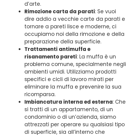
d’arte.
Rimozione carta da parati
: Se vuoi
dire addio a vecchie carte da parati e
tornare a pareti lisce e moderne, ci
occupiamo noi della rimozione e della
preparazione della superficie.
Trattamenti antimuffa e
risanamento pareti
: La muffa è un
problema comune, specialmente negli
ambienti umidi. Utilizziamo prodotti
specifici e cicli di lavoro mirati per
eliminare la muffa e prevenire la sua
ricomparsa.
Imbiancatura interna ed esterna
: Che
si tratti di un appartamento, di un
condominio o di un’azienda, siamo
attrezzati per operare su qualsiasi tipo
di superficie, sia all’interno che