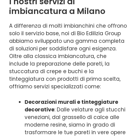
I nostri servizi di
imbiancatura a Milano
A differenza di molti imbianchini che offrono
solo il servizio base, noi di Bio Edilizia Group
abbiamo sviluppato una gamma completa
di soluzioni per soddisfare ogni esigenza.
Oltre alla classica imbiancatura, che
include la preparazione delle pareti, la
stuccatura di crepe e buchi e la
tinteggiatura con prodotti di prima scelta,
offriamo servizi specializzati come:
Decorazioni murali e tinteggiature
decorative
: Dalle velature agli stucchi
veneziani, dal grassello di calce alle
moderne resine, siamo in grado di
trasformare le tue pareti in vere opere