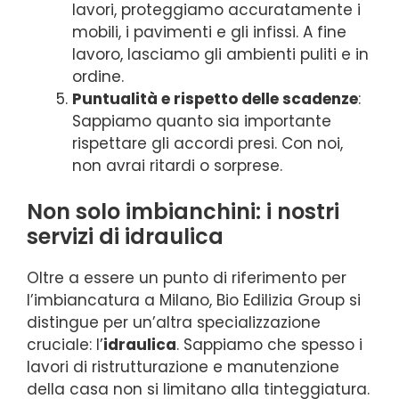
lavori, proteggiamo accuratamente i
mobili, i pavimenti e gli infissi. A fine
lavoro, lasciamo gli ambienti puliti e in
ordine.
Puntualità e rispetto delle scadenze
:
Sappiamo quanto sia importante
rispettare gli accordi presi. Con noi,
non avrai ritardi o sorprese.
Non solo imbianchini: i nostri
servizi di idraulica
Oltre a essere un punto di riferimento per
l’imbiancatura a Milano, Bio Edilizia Group si
distingue per un’altra specializzazione
cruciale: l’
idraulica
. Sappiamo che spesso i
lavori di ristrutturazione e manutenzione
della casa non si limitano alla tinteggiatura.