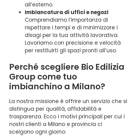
all’esterno.
Imbiancatura di uffici e negozi
:
Comprendiamo l’importanza di
rispettare i tempi e di minimizzare i
disagi per la tua attività lavorativa.
Lavoriamo con precisione e velocità
per restituirti gli spazi pronti all’uso.
Perché scegliere Bio Edilizia
Group come tuo
imbianchino a Milano?
La nostra missione è offrire un servizio che si
distingua per qualità, affidabilità e
trasparenza. Ecco i motivi principali per cui i
nostri clienti a Milano e provincia ci
scelgono ogni giorno: