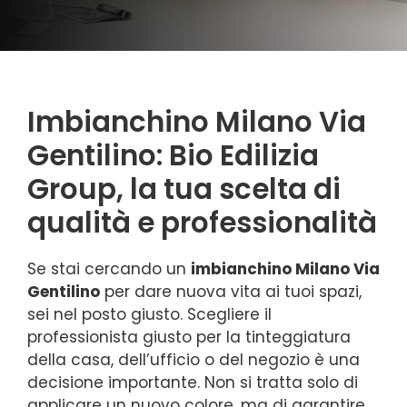
Imbianchino Milano Via
Gentilino: Bio Edilizia
Group, la tua scelta di
qualità e professionalità
Se stai cercando un
imbianchino Milano Via
Gentilino
per dare nuova vita ai tuoi spazi,
sei nel posto giusto. Scegliere il
professionista giusto per la tinteggiatura
della casa, dell’ufficio o del negozio è una
decisione importante. Non si tratta solo di
applicare un nuovo colore, ma di garantire