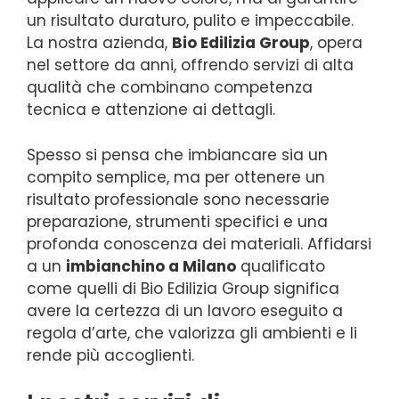
un risultato duraturo, pulito e impeccabile.
La nostra azienda,
Bio Edilizia Group
, opera
nel settore da anni, offrendo servizi di alta
qualità che combinano competenza
tecnica e attenzione ai dettagli.
Spesso si pensa che imbiancare sia un
compito semplice, ma per ottenere un
risultato professionale sono necessarie
preparazione, strumenti specifici e una
profonda conoscenza dei materiali. Affidarsi
a un
imbianchino a Milano
qualificato
come quelli di Bio Edilizia Group significa
avere la certezza di un lavoro eseguito a
regola d’arte, che valorizza gli ambienti e li
rende più accoglienti.