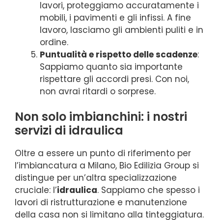
lavori, proteggiamo accuratamente i
mobili, i pavimenti e gli infissi. A fine
lavoro, lasciamo gli ambienti puliti e in
ordine.
Puntualità e rispetto delle scadenze
:
Sappiamo quanto sia importante
rispettare gli accordi presi. Con noi,
non avrai ritardi o sorprese.
Non solo imbianchini: i nostri
servizi di idraulica
Oltre a essere un punto di riferimento per
l’imbiancatura a Milano, Bio Edilizia Group si
distingue per un’altra specializzazione
cruciale: l’
idraulica
. Sappiamo che spesso i
lavori di ristrutturazione e manutenzione
della casa non si limitano alla tinteggiatura.