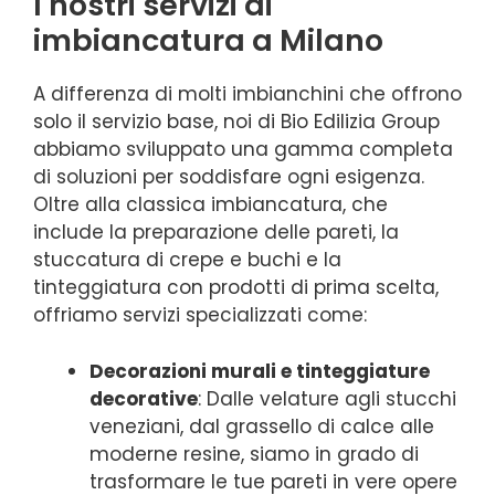
I nostri servizi di
imbiancatura a Milano
A differenza di molti imbianchini che offrono
solo il servizio base, noi di Bio Edilizia Group
abbiamo sviluppato una gamma completa
di soluzioni per soddisfare ogni esigenza.
Oltre alla classica imbiancatura, che
include la preparazione delle pareti, la
stuccatura di crepe e buchi e la
tinteggiatura con prodotti di prima scelta,
offriamo servizi specializzati come:
Decorazioni murali e tinteggiature
decorative
: Dalle velature agli stucchi
veneziani, dal grassello di calce alle
moderne resine, siamo in grado di
trasformare le tue pareti in vere opere