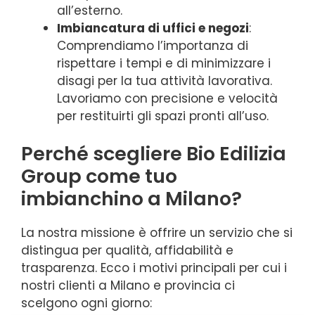
all’esterno.
Imbiancatura di uffici e negozi
:
Comprendiamo l’importanza di
rispettare i tempi e di minimizzare i
disagi per la tua attività lavorativa.
Lavoriamo con precisione e velocità
per restituirti gli spazi pronti all’uso.
Perché scegliere Bio Edilizia
Group come tuo
imbianchino a Milano?
La nostra missione è offrire un servizio che si
distingua per qualità, affidabilità e
trasparenza. Ecco i motivi principali per cui i
nostri clienti a Milano e provincia ci
scelgono ogni giorno: