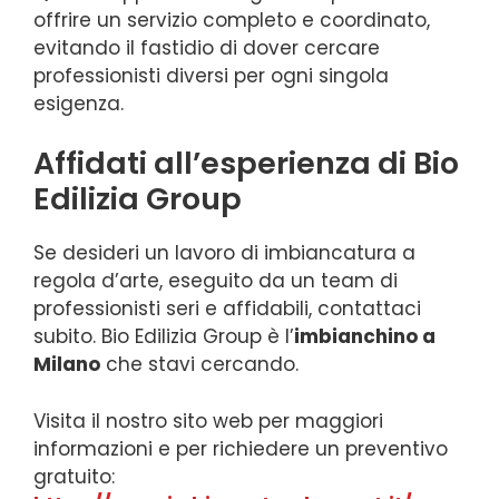
offrire un servizio completo e coordinato,
evitando il fastidio di dover cercare
professionisti diversi per ogni singola
esigenza.
Affidati all’esperienza di Bio
Edilizia Group
Se desideri un lavoro di imbiancatura a
regola d’arte, eseguito da un team di
professionisti seri e affidabili, contattaci
subito. Bio Edilizia Group è l’
imbianchino a
Milano
che stavi cercando.
Visita il nostro sito web per maggiori
informazioni e per richiedere un preventivo
gratuito: