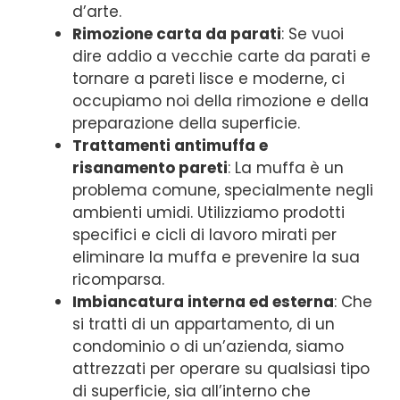
d’arte.
Rimozione carta da parati
: Se vuoi
dire addio a vecchie carte da parati e
tornare a pareti lisce e moderne, ci
occupiamo noi della rimozione e della
preparazione della superficie.
Trattamenti antimuffa e
risanamento pareti
: La muffa è un
problema comune, specialmente negli
ambienti umidi. Utilizziamo prodotti
specifici e cicli di lavoro mirati per
eliminare la muffa e prevenire la sua
ricomparsa.
Imbiancatura interna ed esterna
: Che
si tratti di un appartamento, di un
condominio o di un’azienda, siamo
attrezzati per operare su qualsiasi tipo
di superficie, sia all’interno che