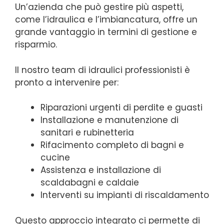
Un’azienda che può gestire più aspetti,
come l’idraulica e l’imbiancatura, offre un
grande vantaggio in termini di gestione e
risparmio.
Il nostro team di idraulici professionisti è
pronto a intervenire per:
Riparazioni urgenti di perdite e guasti
Installazione e manutenzione di
sanitari e rubinetteria
Rifacimento completo di bagni e
cucine
Assistenza e installazione di
scaldabagni e caldaie
Interventi su impianti di riscaldamento
Questo approccio integrato ci permette di