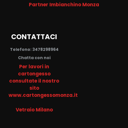
Partner Imbianchino Monza
CONTATTACI
Telefono: 3478298964
Chatta con noi
Per lavori in
cartongesso
consultate il nostro
sito
www.cartongessomonza.it
Vetraio Milano