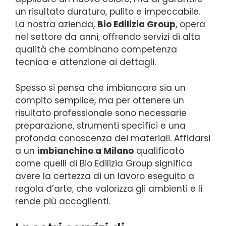
un risultato duraturo, pulito e impeccabile.
La nostra azienda,
Bio Edilizia Group
, opera
nel settore da anni, offrendo servizi di alta
qualità che combinano competenza
tecnica e attenzione ai dettagli.
Spesso si pensa che imbiancare sia un
compito semplice, ma per ottenere un
risultato professionale sono necessarie
preparazione, strumenti specifici e una
profonda conoscenza dei materiali. Affidarsi
a un
imbianchino a Milano
qualificato
come quelli di Bio Edilizia Group significa
avere la certezza di un lavoro eseguito a
regola d’arte, che valorizza gli ambienti e li
rende più accoglienti.