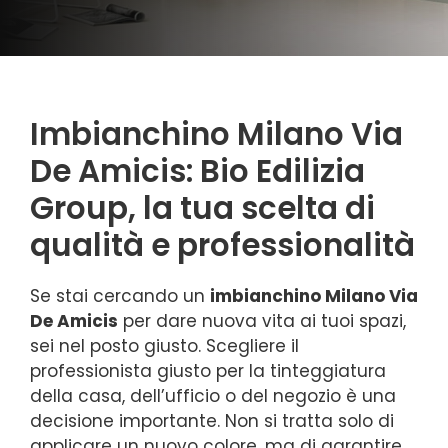
Imbianchino Milano Via
De Amicis: Bio Edilizia
Group, la tua scelta di
qualità e professionalità
Se stai cercando un
imbianchino Milano Via
De Amicis
per dare nuova vita ai tuoi spazi,
sei nel posto giusto. Scegliere il
professionista giusto per la tinteggiatura
della casa, dell’ufficio o del negozio è una
decisione importante. Non si tratta solo di
applicare un nuovo colore, ma di garantire