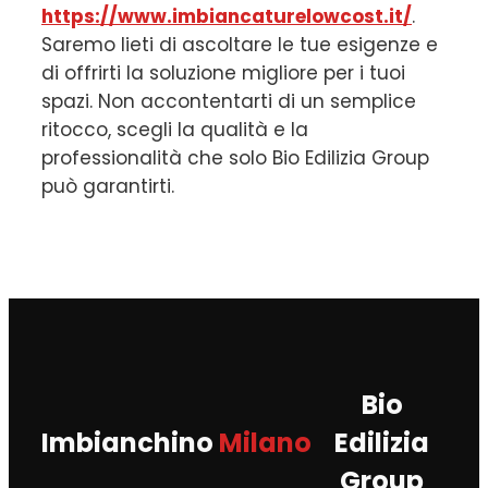
https://www.imbiancaturelowcost.it/
.
Saremo lieti di ascoltare le tue esigenze e
di offrirti la soluzione migliore per i tuoi
spazi. Non accontentarti di un semplice
ritocco, scegli la qualità e la
professionalità che solo Bio Edilizia Group
può garantirti.
Bio
Imbianchino
Milano
Edilizia
Group