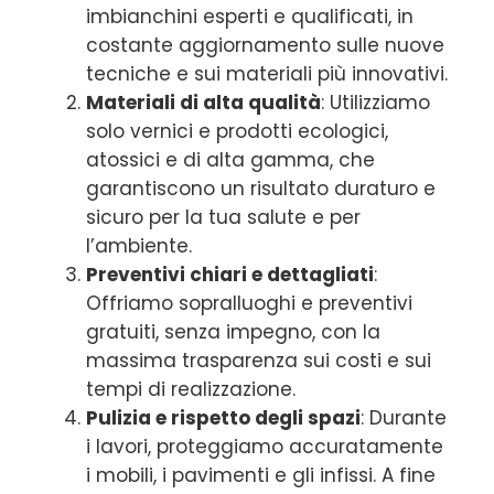
imbianchini esperti e qualificati, in
costante aggiornamento sulle nuove
tecniche e sui materiali più innovativi.
Materiali di alta qualità
: Utilizziamo
solo vernici e prodotti ecologici,
atossici e di alta gamma, che
garantiscono un risultato duraturo e
sicuro per la tua salute e per
l’ambiente.
Preventivi chiari e dettagliati
:
Offriamo sopralluoghi e preventivi
gratuiti, senza impegno, con la
massima trasparenza sui costi e sui
tempi di realizzazione.
Pulizia e rispetto degli spazi
: Durante
i lavori, proteggiamo accuratamente
i mobili, i pavimenti e gli infissi. A fine