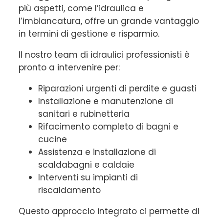
più aspetti, come l’idraulica e
l’imbiancatura, offre un grande vantaggio
in termini di gestione e risparmio.
Il nostro team di idraulici professionisti è
pronto a intervenire per:
Riparazioni urgenti di perdite e guasti
Installazione e manutenzione di
sanitari e rubinetteria
Rifacimento completo di bagni e
cucine
Assistenza e installazione di
scaldabagni e caldaie
Interventi su impianti di
riscaldamento
Questo approccio integrato ci permette di