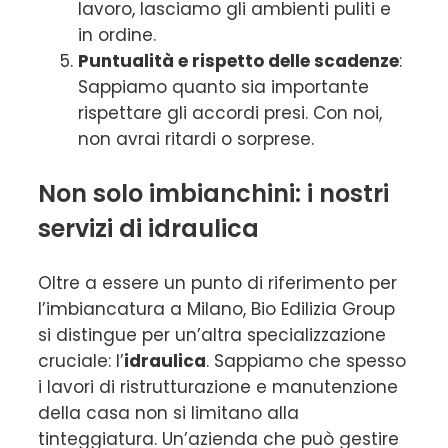
lavoro, lasciamo gli ambienti puliti e
in ordine.
Puntualità e rispetto delle scadenze
:
Sappiamo quanto sia importante
rispettare gli accordi presi. Con noi,
non avrai ritardi o sorprese.
Non solo imbianchini: i nostri
servizi di idraulica
Oltre a essere un punto di riferimento per
l’imbiancatura a Milano, Bio Edilizia Group
si distingue per un’altra specializzazione
cruciale: l’
idraulica
. Sappiamo che spesso
i lavori di ristrutturazione e manutenzione
della casa non si limitano alla
tinteggiatura. Un’azienda che può gestire