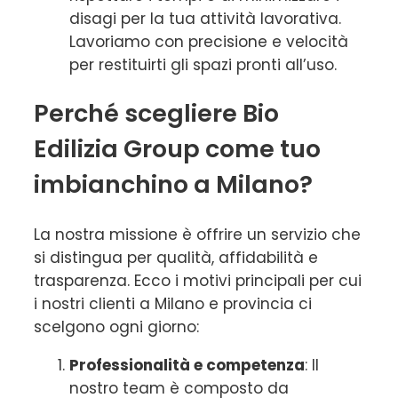
disagi per la tua attività lavorativa.
Lavoriamo con precisione e velocità
per restituirti gli spazi pronti all’uso.
Perché scegliere Bio
Edilizia Group come tuo
imbianchino a Milano?
La nostra missione è offrire un servizio che
si distingua per qualità, affidabilità e
trasparenza. Ecco i motivi principali per cui
i nostri clienti a Milano e provincia ci
scelgono ogni giorno:
Professionalità e competenza
: Il
nostro team è composto da