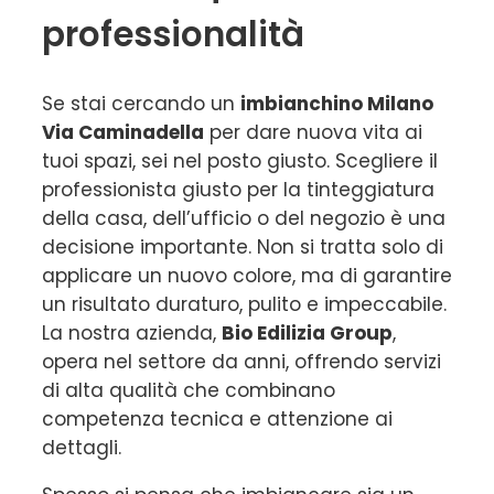
professionalità
Se stai cercando un
imbianchino Milano
Via Caminadella
per dare nuova vita ai
tuoi spazi, sei nel posto giusto. Scegliere il
professionista giusto per la tinteggiatura
della casa, dell’ufficio o del negozio è una
decisione importante. Non si tratta solo di
applicare un nuovo colore, ma di garantire
un risultato duraturo, pulito e impeccabile.
La nostra azienda,
Bio Edilizia Group
,
opera nel settore da anni, offrendo servizi
di alta qualità che combinano
competenza tecnica e attenzione ai
dettagli.