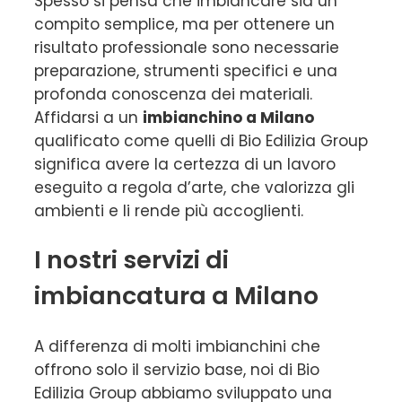
Spesso si pensa che imbiancare sia un
compito semplice, ma per ottenere un
risultato professionale sono necessarie
preparazione, strumenti specifici e una
profonda conoscenza dei materiali.
Affidarsi a un
imbianchino a Milano
qualificato come quelli di Bio Edilizia Group
significa avere la certezza di un lavoro
eseguito a regola d’arte, che valorizza gli
ambienti e li rende più accoglienti.
I nostri servizi di
imbiancatura a Milano
A differenza di molti imbianchini che
offrono solo il servizio base, noi di Bio
Edilizia Group abbiamo sviluppato una