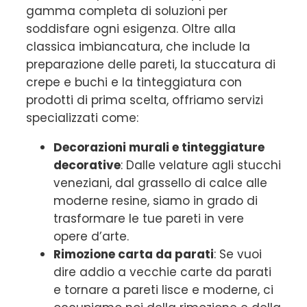
gamma completa di soluzioni per
soddisfare ogni esigenza. Oltre alla
classica imbiancatura, che include la
preparazione delle pareti, la stuccatura di
crepe e buchi e la tinteggiatura con
prodotti di prima scelta, offriamo servizi
specializzati come:
Decorazioni murali e tinteggiature
decorative
: Dalle velature agli stucchi
veneziani, dal grassello di calce alle
moderne resine, siamo in grado di
trasformare le tue pareti in vere
opere d’arte.
Rimozione carta da parati
: Se vuoi
dire addio a vecchie carte da parati
e tornare a pareti lisce e moderne, ci