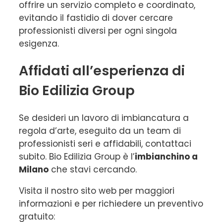
offrire un servizio completo e coordinato,
evitando il fastidio di dover cercare
professionisti diversi per ogni singola
esigenza.
Affidati all’esperienza di
Bio Edilizia Group
Se desideri un lavoro di imbiancatura a
regola d’arte, eseguito da un team di
professionisti seri e affidabili, contattaci
subito. Bio Edilizia Group è l’
imbianchino a
Milano
che stavi cercando.
Visita il nostro sito web per maggiori
informazioni e per richiedere un preventivo
gratuito: