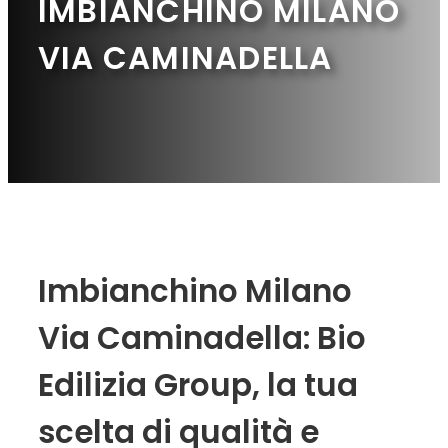
IMBIANCHINO MILANO
VIA CAMINADELLA
Imbianchino Milano
Via Caminadella: Bio
Edilizia Group, la tua
scelta di qualità e