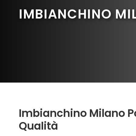
IMBIANCHINO MI
Imbianchino Milano Por
Qualità