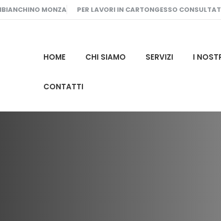
MBIANCHINO MONZA
PER LAVORI IN CARTONGESSO CONSULTA
HOME
CHI SIAMO
SERVIZI
I NOST
CONTATTI