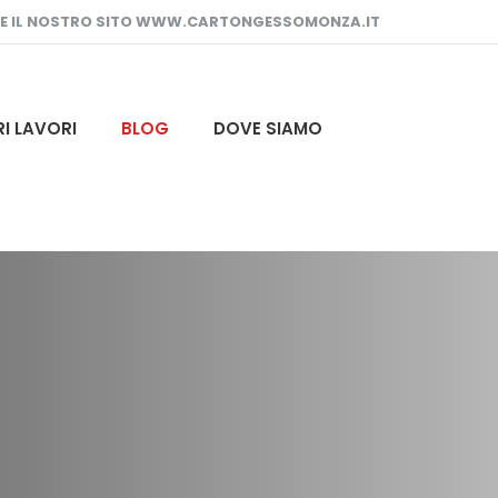
TE IL NOSTRO SITO WWW.CARTONGESSOMONZA.IT
RI LAVORI
BLOG
DOVE SIAMO