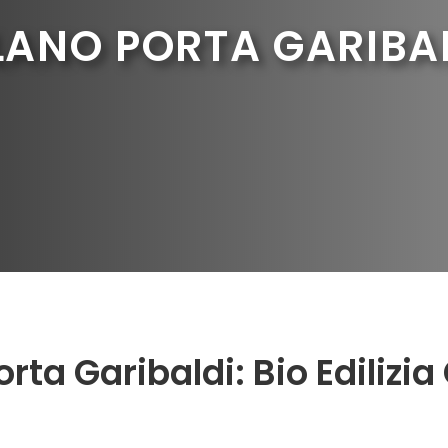
LANO PORTA GARIBA
ta Garibaldi: Bio Edilizia 