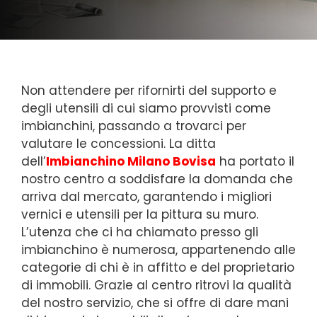
Non attendere per rifornirti del supporto e
degli utensili di cui siamo provvisti come
imbianchini, passando a trovarci per
valutare le concessioni. La ditta
dell’
Imbianchino Milano Bovisa
ha portato il
nostro centro a soddisfare la domanda che
arriva dal mercato, garantendo i migliori
vernici e utensili per la pittura su muro.
L’utenza che ci ha chiamato presso gli
imbianchino è numerosa, appartenendo alle
categorie di chi è in affitto e del proprietario
di immobili. Grazie al centro ritrovi la qualità
del nostro servizio, che si offre di dare mani