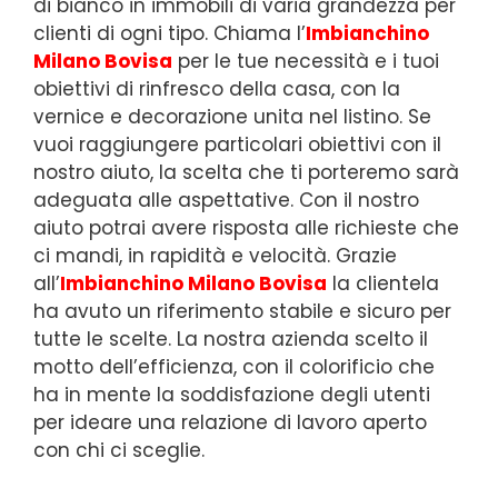
di bianco in immobili di varia grandezza per
clienti di ogni tipo. Chiama l’
Imbianchino
Milano Bovisa
per le tue necessità e i tuoi
obiettivi di rinfresco della casa, con la
vernice e decorazione unita nel listino. Se
vuoi raggiungere particolari obiettivi con il
nostro aiuto, la scelta che ti porteremo sarà
adeguata alle aspettative. Con il nostro
aiuto potrai avere risposta alle richieste che
ci mandi, in rapidità e velocità. Grazie
all’
Imbianchino Milano Bovisa
la clientela
ha avuto un riferimento stabile e sicuro per
tutte le scelte. La nostra azienda scelto il
motto dell’efficienza, con il colorificio che
ha in mente la soddisfazione degli utenti
per ideare una relazione di lavoro aperto
con chi ci sceglie.