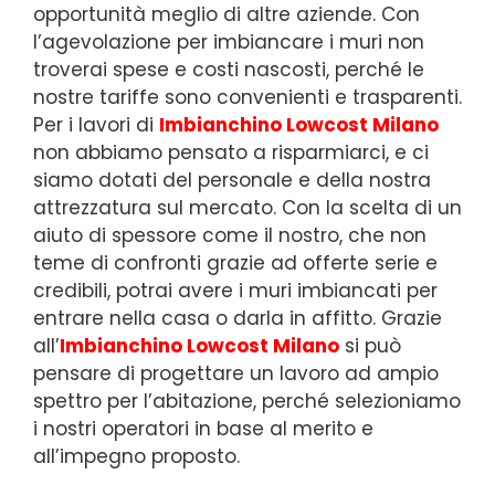
opportunità meglio di altre aziende. Con
l’agevolazione per imbiancare i muri non
troverai spese e costi nascosti, perché le
nostre tariffe sono convenienti e trasparenti.
Per i lavori di
Imbianchino Lowcost Milano
non abbiamo pensato a risparmiarci, e ci
siamo dotati del personale e della nostra
attrezzatura sul mercato. Con la scelta di un
aiuto di spessore come il nostro, che non
teme di confronti grazie ad offerte serie e
credibili, potrai avere i muri imbiancati per
entrare nella casa o darla in affitto. Grazie
all’
Imbianchino Lowcost Milano
si può
pensare di progettare un lavoro ad ampio
spettro per l’abitazione, perché selezioniamo
i nostri operatori in base al merito e
all’impegno proposto.