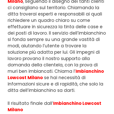
Milano
, seguendo il disegno dei tanti clienti
ci consigliano sul territorio. Chiamando la
ditta troverai esperti e responsabili ai quali
richiedere un quadro chiaro su come
effettuare in sicurezza la tinta delle case e
dei posti di lavoro. Il servizio dell’imbianchino
si fonda sempre su una grande vastità di
modi, aiutando l’utente a trovare la
soluzione più adatta per lui. Gli impegni di
lavoro provano il nostro supporto alla
domanda della clientela, con la prova di
muri ben imbiancati. Chiama l’
Imbianchino
Lowcost Milano
se hai necessità di
informazioni sicure e di rapidità, che solo la
ditta dell’imbianchino sa darti.
Il risultato finale dall’
Imbianchino Lowcost
Milano