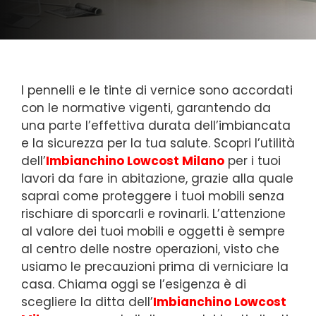
I pennelli e le tinte di vernice sono accordati
con le normative vigenti, garantendo da
una parte l’effettiva durata dell’imbiancata
e la sicurezza per la tua salute. Scopri l’utilità
dell’
Imbianchino Lowcost Milano
per i tuoi
lavori da fare in abitazione, grazie alla quale
saprai come proteggere i tuoi mobili senza
rischiare di sporcarli e rovinarli. L’attenzione
al valore dei tuoi mobili e oggetti è sempre
al centro delle nostre operazioni, visto che
usiamo le precauzioni prima di verniciare la
casa. Chiama oggi se l’esigenza è di
scegliere la ditta dell’
Imbianchino Lowcost