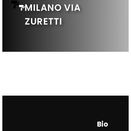
MILANO VIA
ZURETTI
Bio