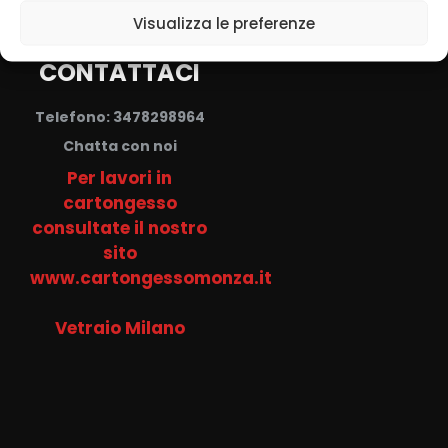
Visualizza le preferenze
CONTATTACI
Telefono: 3478298964
Chatta con noi
Per lavori in
cartongesso
consultate il nostro
sito
www.cartongessomonza.it
Vetraio Milano