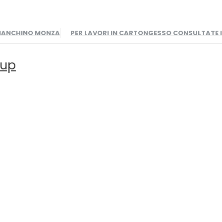
BIANCHINO MONZA
PER LAVORI IN CARTONGESSO CONSULTATE
oup