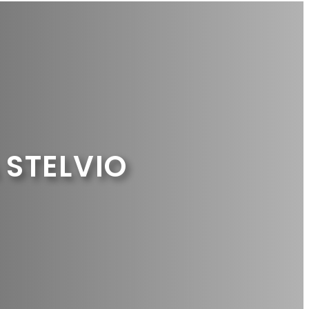
 STELVIO