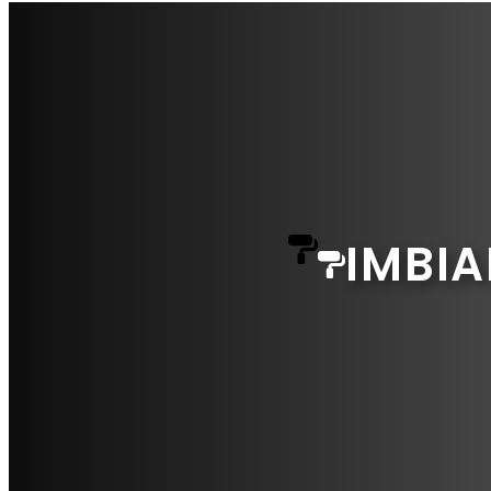
IMBIA