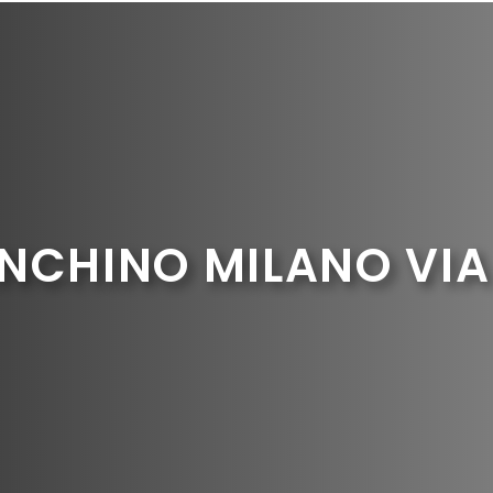
NCHINO MILANO VIA