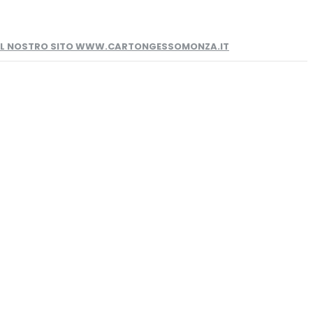
 IL NOSTRO SITO WWW.CARTONGESSOMONZA.IT