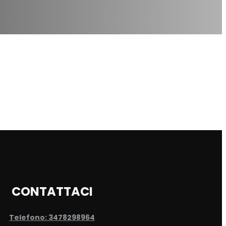
CONTATTACI
Telefono: 3478298964