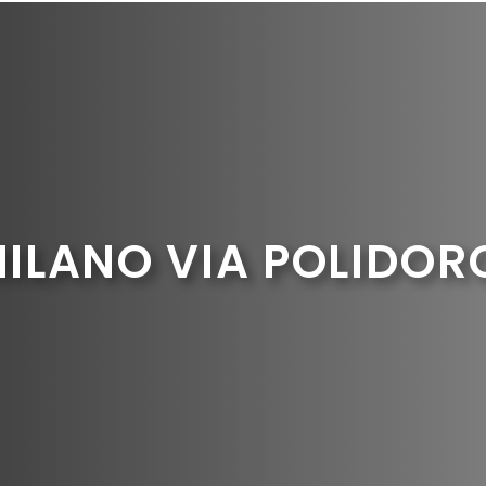
ILANO VIA POLIDOR