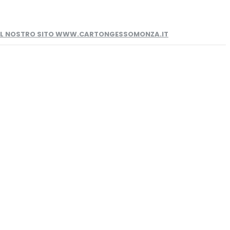
 IL NOSTRO SITO WWW.CARTONGESSOMONZA.IT