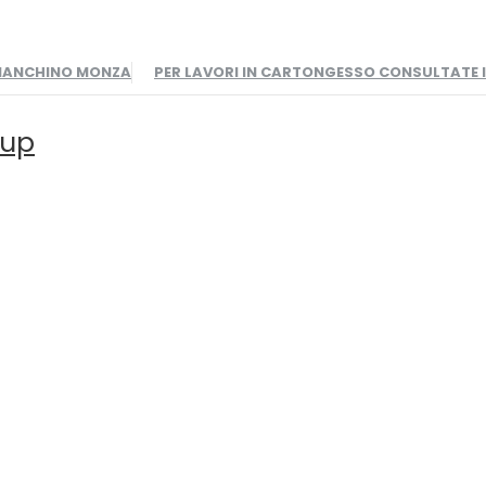
BIANCHINO MONZA
PER LAVORI IN CARTONGESSO CONSULTATE
oup