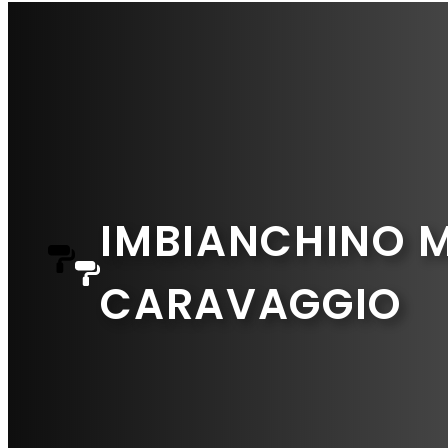
IMBIANCHINO M
CARAVAGGIO