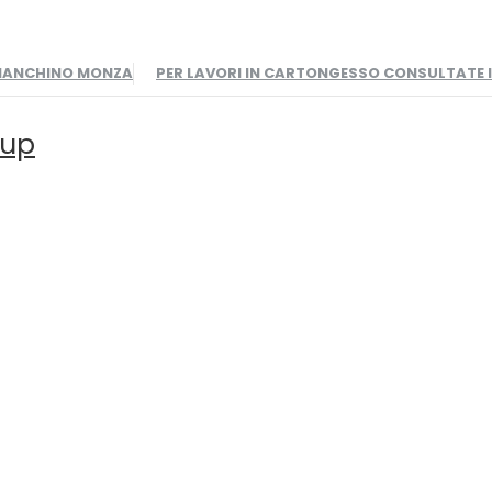
BIANCHINO MONZA
PER LAVORI IN CARTONGESSO CONSULTATE
oup