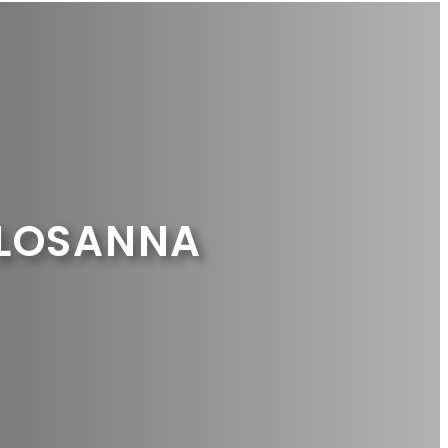
 LOSANNA