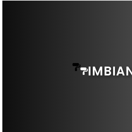
IMBIA