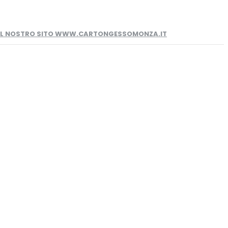
 IL NOSTRO SITO WWW.CARTONGESSOMONZA.IT