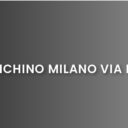
NCHINO MILANO VIA