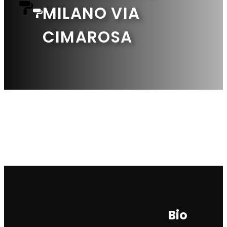
MILANO VIA
CIMAROSA
Bio