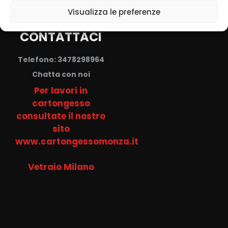
Visualizza le preferenze
CONTATTACI
Telefono: 3478298964
Chatta con noi
Per lavori in
cartongesso
consultate il nostro
sito
www.cartongessomonza.it
Vetraio Milano