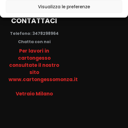
Visualizza le preferenze
CONTATTACI
Telefono: 3478298964
Chatta con noi
Per lavori in
cartongesso
consultate il nostro
sito
www.cartongessomonza.it
Vetraio Milano