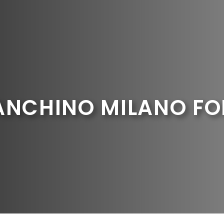
ANCHINO MILANO FO