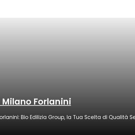
Milano Forlanini
rlanini: Bio Edilizia Group, la Tua Scelta di Qualità 