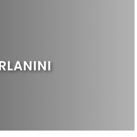
RLANINI