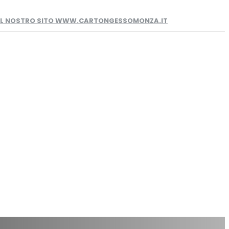
 IL NOSTRO SITO WWW.CARTONGESSOMONZA.IT