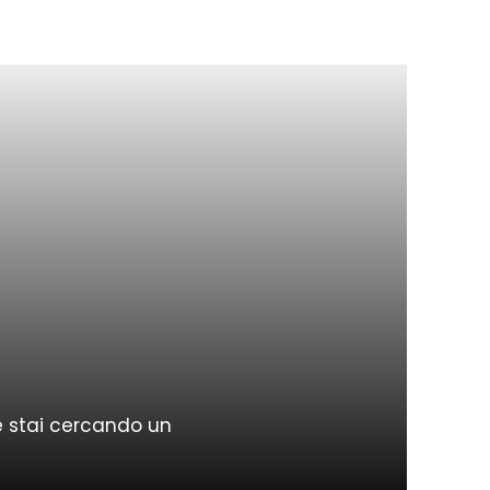
Se stai cercando un