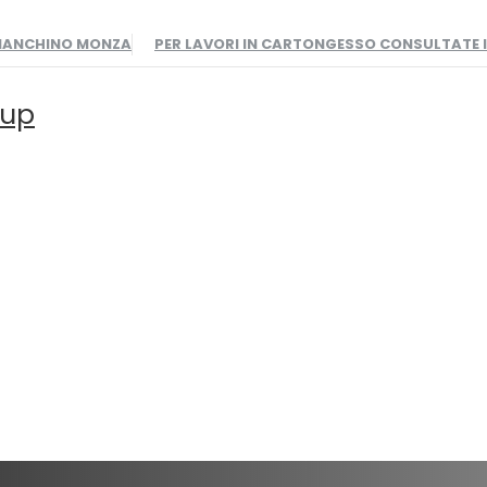
BIANCHINO MONZA
PER LAVORI IN CARTONGESSO CONSULTATE
oup