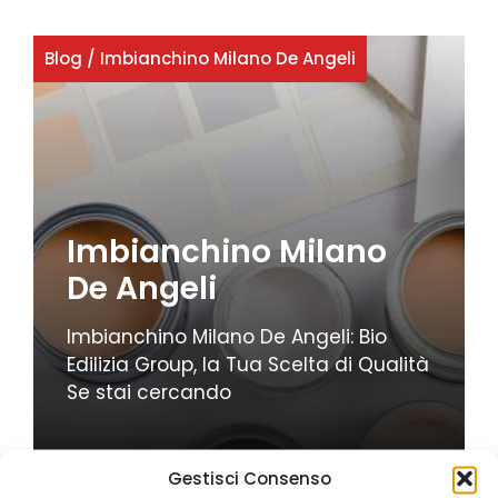
Blog
/
Imbianchino Milano De Angeli
Imbianchino Milano
De Angeli
Imbianchino Milano De Angeli: Bio
Edilizia Group, la Tua Scelta di Qualità
Se stai cercando
Gestisci Consenso