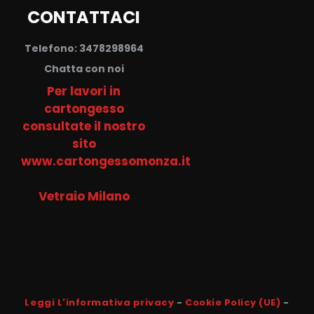
CONTATTACI
Telefono: 3478298964
Chatta con noi
Per lavori in
cartongesso
consultate il nostro
sito
www.cartongessomonza.it
Vetraio Milano
Leggi L'informativa privacy
-
Cookie Policy (UE)
-