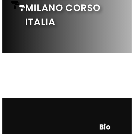
MILANO CORSO
ITALIA
Bio