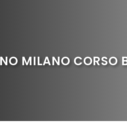
NO MILANO CORSO 