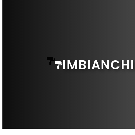
IMBIANCHI