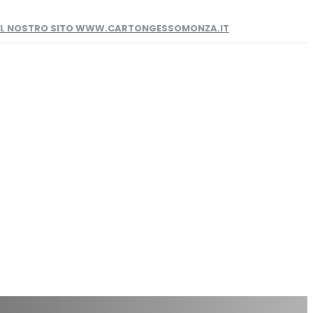
 IL NOSTRO SITO WWW.CARTONGESSOMONZA.IT