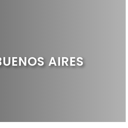
BUENOS AIRES