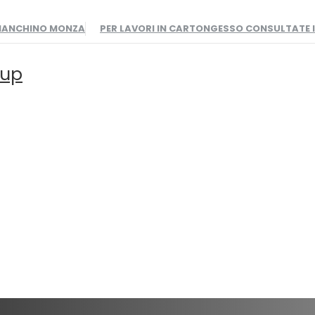
BIANCHINO MONZA
PER LAVORI IN CARTONGESSO CONSULTATE
oup