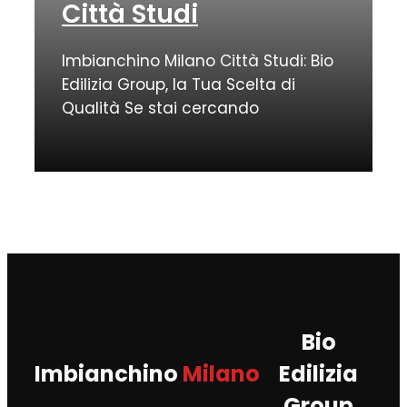
Città Studi
Imbianchino Milano Città Studi: Bio
Edilizia Group, la Tua Scelta di
Qualità Se stai cercando
Bio
Imbianchino
Milano
Edilizia
Group